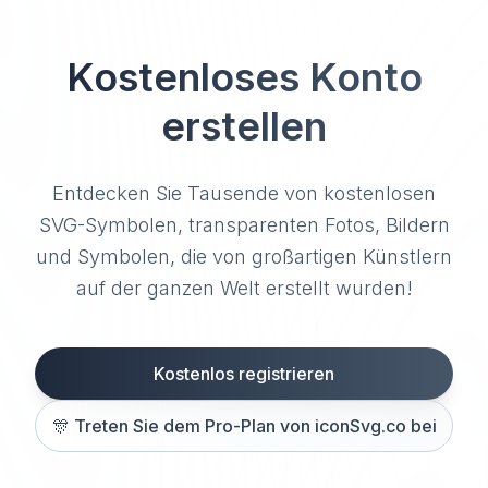
Kostenloses Konto
erstellen
Entdecken Sie Tausende von kostenlosen
SVG-Symbolen, transparenten Fotos, Bildern
und Symbolen, die von großartigen Künstlern
auf der ganzen Welt erstellt wurden!
Kostenlos registrieren
🎊
Treten Sie dem Pro-Plan von iconSvg.co bei