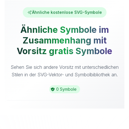
Ähnliche kostenlose SVG-Symbole
Ähnliche Symbole im
Zusammenhang mit
Vorsitz gratis Symbole
Sehen Sie sich andere Vorsitz mit unterschiedlichen
Stilen in der SVG-Vektor- und Symbolbibliothek an.
0 Symbole