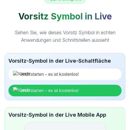
Vorsitz Symbol in Live
Sehen Sie, wie dieses Vorsitz Symbol in echten
Anwendungen und Schnittstellen aussieht
Vorsitz-Symbol in der Live-Schaltfläche
Jetzt starten – es ist kostenlos!
Jetzt starten – es ist kostenlos!
Vorsitz-Symbol in der Live Mobile App