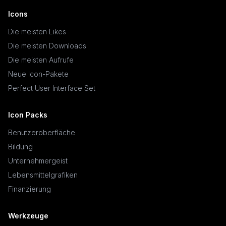
Icons
Die meisten Likes
Die meisten Downloads
Die meisten Aufrufe
Neue Icon-Pakete
Perfect User Interface Set
Icon Packs
Benutzeroberfläche
Bildung
Unternehmergeist
Lebensmittelgrafiken
Finanzierung
Werkzeuge