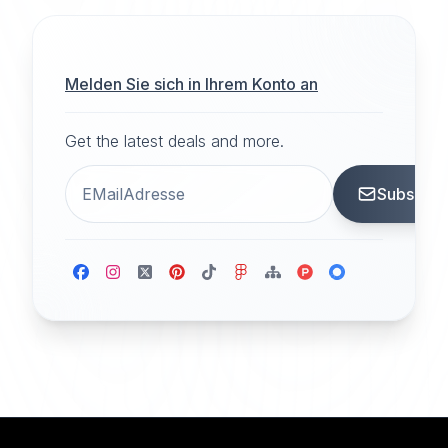
Melden Sie sich in Ihrem Konto an
Get the latest deals and more.
Subscrib