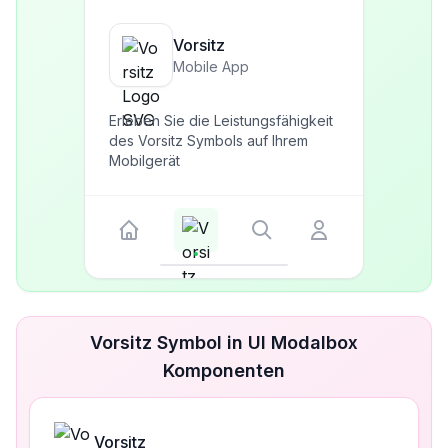
Vorsitz
Mobile App
Erleben Sie die Leistungsfähigkeit
des Vorsitz Symbols auf Ihrem
Mobilgerät
Vorsitz Symbol in UI Modalbox
Komponenten
Vorsitz