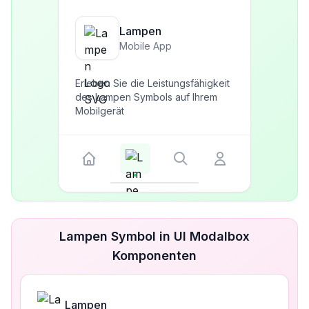
Lampen
Mobile App
Erleben Sie die Leistungsfähigkeit
des Lampen Symbols auf Ihrem
Mobilgerät
Lampen Symbol in UI Modalbox
Komponenten
Lampen