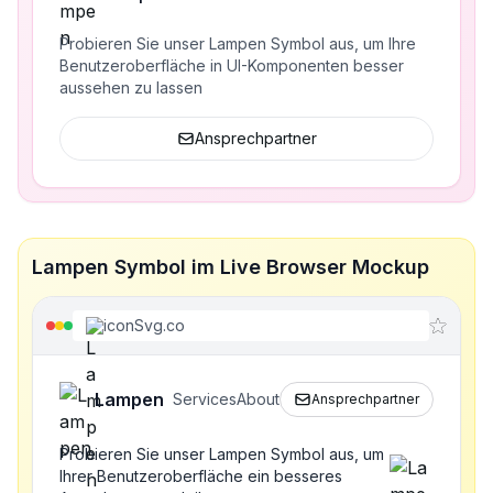
Probieren Sie unser Lampen Symbol aus, um Ihre
Benutzeroberfläche in UI-Komponenten besser
aussehen zu lassen
Ansprechpartner
Lampen Symbol im Live Browser Mockup
iconSvg.co
Lampen
Services
About
Ansprechpartner
Probieren Sie unser Lampen Symbol aus, um
Ihrer Benutzeroberfläche ein besseres