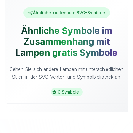
Ähnliche kostenlose SVG-Symbole
Ähnliche Symbole im
Zusammenhang mit
Lampen gratis Symbole
Sehen Sie sich andere Lampen mit unterschiedlichen
Stilen in der SVG-Vektor- und Symbolbibliothek an.
0 Symbole