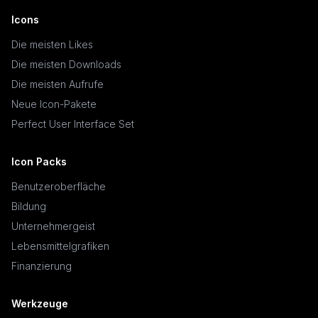
Icons
Die meisten Likes
Die meisten Downloads
Die meisten Aufrufe
Neue Icon-Pakete
Perfect User Interface Set
Icon Packs
Benutzeroberfläche
Bildung
Unternehmergeist
Lebensmittelgrafiken
Finanzierung
Werkzeuge