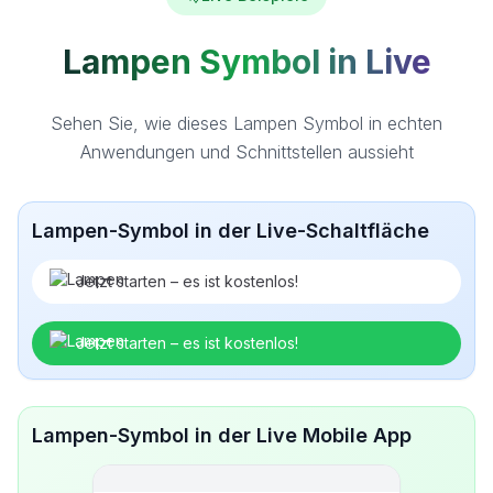
Lampen Symbol in Live
Sehen Sie, wie dieses Lampen Symbol in echten
Anwendungen und Schnittstellen aussieht
Lampen-Symbol in der Live-Schaltfläche
Jetzt starten – es ist kostenlos!
Jetzt starten – es ist kostenlos!
Lampen-Symbol in der Live Mobile App