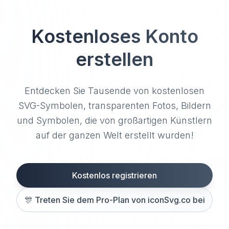
Kostenloses Konto
erstellen
Entdecken Sie Tausende von kostenlosen
SVG-Symbolen, transparenten Fotos, Bildern
und Symbolen, die von großartigen Künstlern
auf der ganzen Welt erstellt wurden!
Kostenlos registrieren
🎊
Treten Sie dem Pro-Plan von iconSvg.co bei