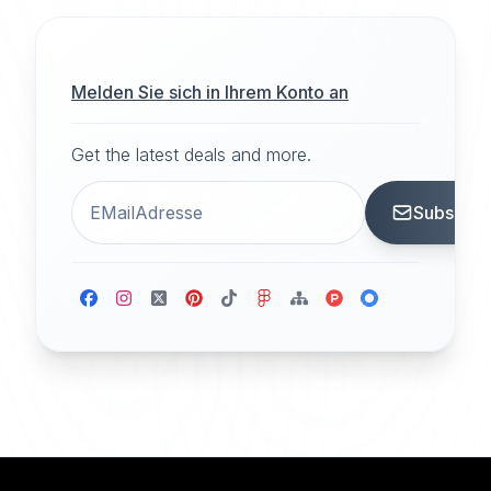
Melden Sie sich in Ihrem Konto an
Get the latest deals and more.
Subscrib