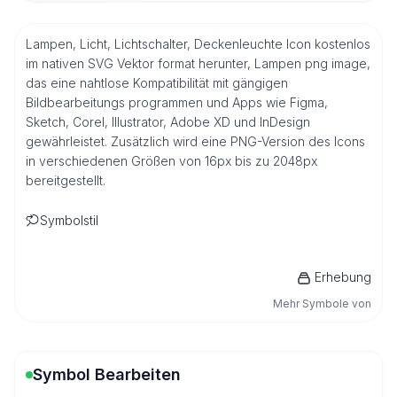
Lampen, Licht, Lichtschalter, Deckenleuchte Icon kostenlos
im nativen SVG Vektor format herunter, Lampen png image,
das eine nahtlose Kompatibilität mit gängigen
Bildbearbeitungs programmen und Apps wie Figma,
Sketch, Corel, Illustrator, Adobe XD und InDesign
gewährleistet. Zusätzlich wird eine PNG-Version des Icons
in verschiedenen Größen von 16px bis zu 2048px
bereitgestellt.
Symbolstil
Erhebung
Mehr Symbole von
Symbol Bearbeiten