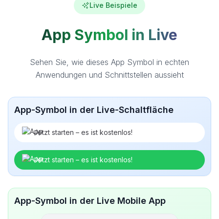
Live Beispiele
App Symbol in Live
Sehen Sie, wie dieses App Symbol in echten
Anwendungen und Schnittstellen aussieht
App-Symbol in der Live-Schaltfläche
Jetzt starten – es ist kostenlos!
Jetzt starten – es ist kostenlos!
App-Symbol in der Live Mobile App