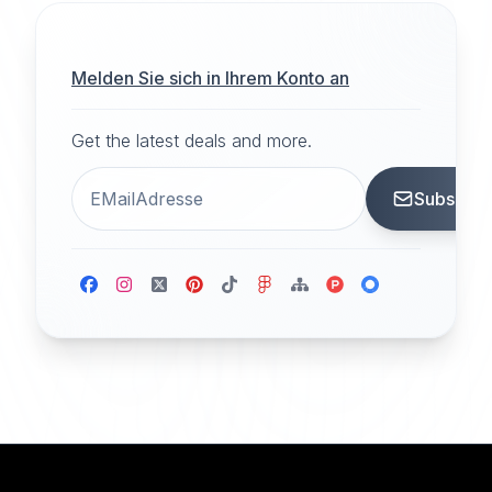
Melden Sie sich in Ihrem Konto an
Get the latest deals and more.
Subscrib