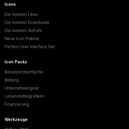
Icons
Die meisten Likes
Die meisten Downloads
Die meisten Aufrufe
Neue Icon-Pakete
Perfect User Interface Set
Icon Packs
Benutzeroberfläche
Bildung
Unternehmergeist
Lebensmittelgrafiken
Finanzierung
Werkzeuge