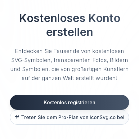
Kostenloses Konto
erstellen
Entdecken Sie Tausende von kostenlosen
SVG-Symbolen, transparenten Fotos, Bildern
und Symbolen, die von großartigen Künstlern
auf der ganzen Welt erstellt wurden!
Kostenlos registrieren
🎊
Treten Sie dem Pro-Plan von iconSvg.co bei