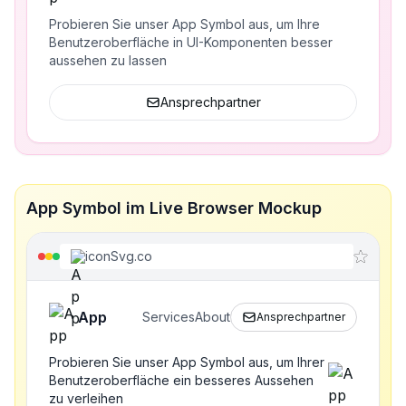
Probieren Sie unser App Symbol aus, um Ihre
Benutzeroberfläche in UI-Komponenten besser
aussehen zu lassen
Ansprechpartner
App Symbol im Live Browser Mockup
iconSvg.co
App
Services
About
Ansprechpartner
Probieren Sie unser App Symbol aus, um Ihrer
Benutzeroberfläche ein besseres Aussehen
zu verleihen