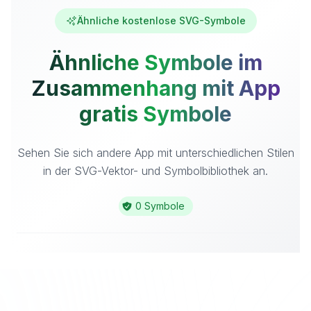
Ähnliche kostenlose SVG-Symbole
Ähnliche Symbole im
Zusammenhang mit App
gratis Symbole
Sehen Sie sich andere App mit unterschiedlichen Stilen
in der SVG-Vektor- und Symbolbibliothek an.
0 Symbole