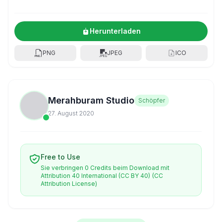
Herunterladen
PNG
JPEG
ICO
Merahburam Studio
Schöpfer
27. August 2020
Free to Use
Sie verbringen 0 Credits beim Download mit
Attribution 40 International (CC BY 40)
(CC
Attribution License)