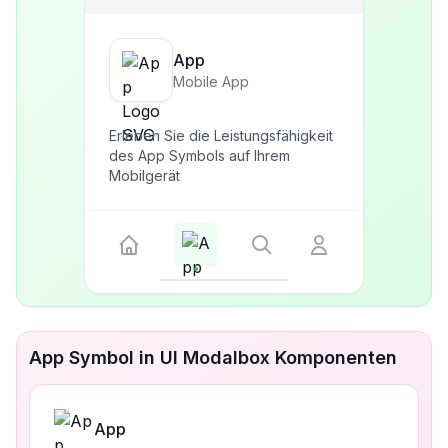
App
Mobile App
Erleben Sie die Leistungsfähigkeit
des App Symbols auf Ihrem
Mobilgerät
App Symbol in UI Modalbox Komponenten
App