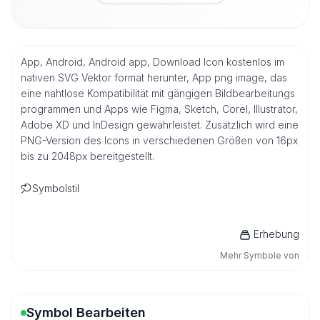
App, Android, Android app, Download Icon kostenlos im
nativen SVG Vektor format herunter, App png image, das
eine nahtlose Kompatibilität mit gängigen Bildbearbeitungs
programmen und Apps wie Figma, Sketch, Corel, Illustrator,
Adobe XD und InDesign gewährleistet. Zusätzlich wird eine
PNG-Version des Icons in verschiedenen Größen von 16px
bis zu 2048px bereitgestellt.
Symbolstil
Erhebung
Mehr Symbole von
Symbol Bearbeiten