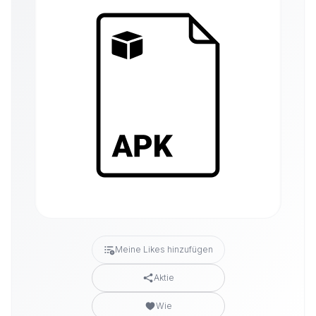
Meine Likes hinzufügen
Aktie
Wie