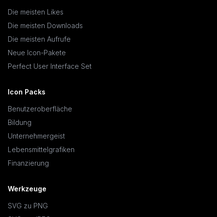
Die meisten Likes
Die meisten Downloads
Die meisten Aufrufe
Neue Icon-Pakete
Perfect User Interface Set
Icon Packs
Benutzeroberfläche
Bildung
Unternehmergeist
Lebensmittelgrafiken
Finanzierung
Werkzeuge
SVG zu PNG