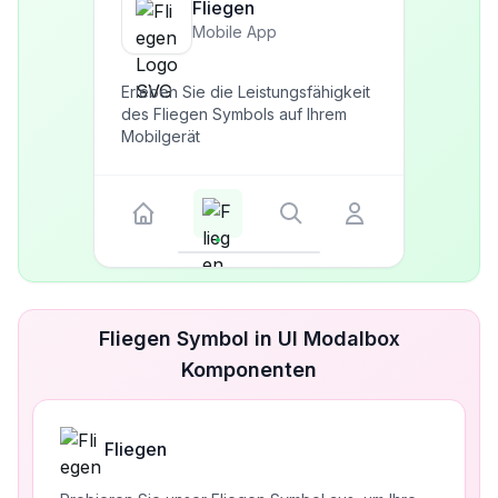
Fliegen
Mobile App
Erleben Sie die Leistungsfähigkeit
des Fliegen Symbols auf Ihrem
Mobilgerät
Fliegen Symbol in UI Modalbox
Komponenten
Fliegen