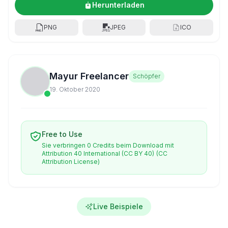
Herunterladen
PNG
JPEG
ICO
Mayur Freelancer
Schöpfer
19. Oktober 2020
Free to Use
Sie verbringen 0 Credits beim Download mit
Attribution 40 International (CC BY 40)
(CC
Attribution License)
Live Beispiele