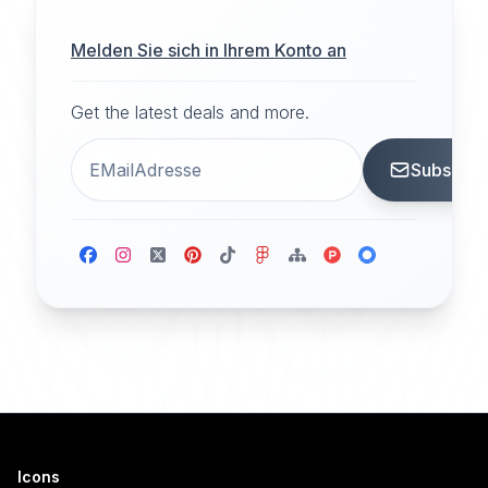
Melden Sie sich in Ihrem Konto an
Get the latest deals and more.
Subscrib
Icons