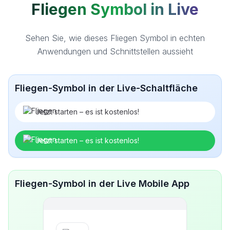
Fliegen Symbol in Live
Sehen Sie, wie dieses Fliegen Symbol in echten
Anwendungen und Schnittstellen aussieht
Fliegen-Symbol in der Live-Schaltfläche
Jetzt starten – es ist kostenlos!
Jetzt starten – es ist kostenlos!
Fliegen-Symbol in der Live Mobile App