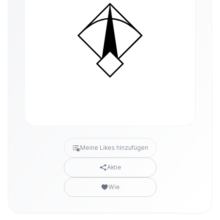
Meine Likes hinzufügen
Aktie
Wie