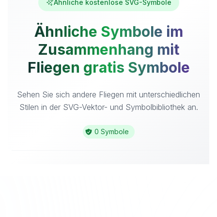
Ähnliche kostenlose SVG-Symbole
Ähnliche Symbole im
Zusammenhang mit
Fliegen gratis Symbole
Sehen Sie sich andere Fliegen mit unterschiedlichen
Stilen in der SVG-Vektor- und Symbolbibliothek an.
0 Symbole