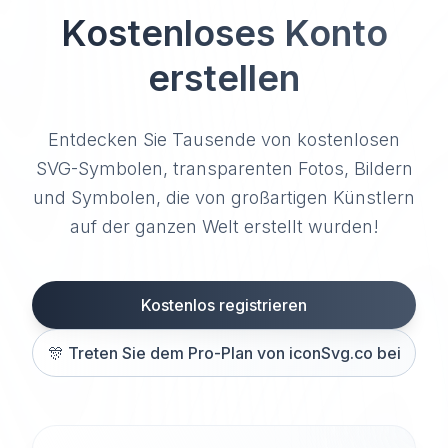
Kostenloses Konto
erstellen
Entdecken Sie Tausende von kostenlosen
SVG-Symbolen, transparenten Fotos, Bildern
und Symbolen, die von großartigen Künstlern
auf der ganzen Welt erstellt wurden!
Kostenlos registrieren
🎊
Treten Sie dem Pro-Plan von iconSvg.co bei