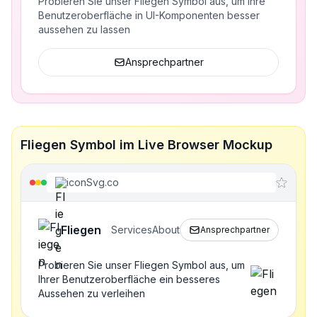
Probieren Sie unser Fliegen Symbol aus, um Ihre
Benutzeroberfläche in UI-Komponenten besser
aussehen zu lassen
Ansprechpartner
Fliegen Symbol im Live Browser Mockup
iconSvg.co
Fliegen
Services
About
Ansprechpartner
Probieren Sie unser Fliegen Symbol aus, um
Ihrer Benutzeroberfläche ein besseres
Aussehen zu verleihen