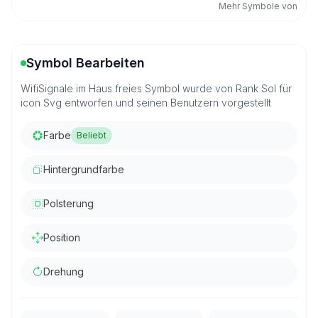
Mehr Symbole von
Symbol Bearbeiten
WifiSignale im Haus freies Symbol wurde von Rank Sol für
icon Svg entworfen und seinen Benutzern vorgestellt
Farbe
Beliebt
Hintergrundfarbe
Polsterung
Position
Drehung