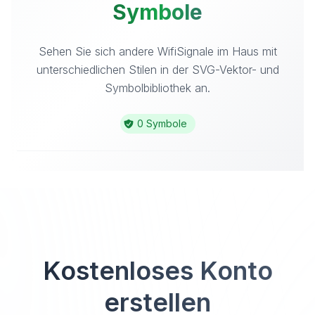
Symbole
Sehen Sie sich andere WifiSignale im Haus mit
unterschiedlichen Stilen in der SVG-Vektor- und
Symbolbibliothek an.
0 Symbole
Kostenloses Konto
erstellen