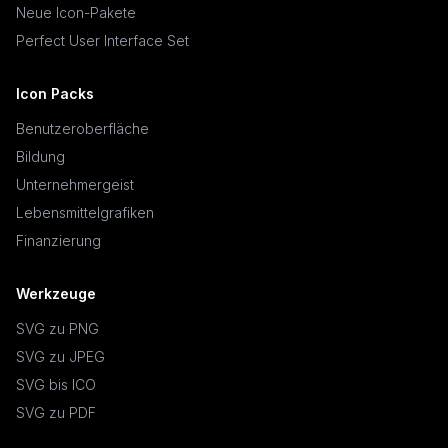
Neue Icon-Pakete
Perfect User Interface Set
Icon Packs
Benutzeroberfläche
Bildung
Unternehmergeist
Lebensmittelgrafiken
Finanzierung
Werkzeuge
SVG zu PNG
SVG zu JPEG
SVG bis ICO
SVG zu PDF