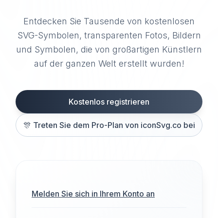
Entdecken Sie Tausende von kostenlosen
SVG-Symbolen, transparenten Fotos, Bildern
und Symbolen, die von großartigen Künstlern
auf der ganzen Welt erstellt wurden!
Kostenlos registrieren
🎊
Treten Sie dem Pro-Plan von iconSvg.co bei
Melden Sie sich in Ihrem Konto an