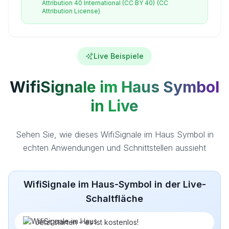
Attribution 40 International (CC BY 40)
(CC
Attribution License)
Live Beispiele
WifiSignale im Haus Symbol
in Live
Sehen Sie, wie dieses WifiSignale im Haus Symbol in
echten Anwendungen und Schnittstellen aussieht
WifiSignale im Haus-Symbol in der Live-
Schaltfläche
Jetzt starten – es ist kostenlos!