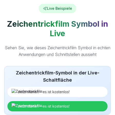
Live Beispiele
Zeichentrickfilm Symbol in
Live
Sehen Sie, wie dieses Zeichentrickfilm Symbol in echten
Anwendungen und Schnittstellen aussieht
Zeichentrickfilm-Symbol in der Live-
Schaltfläche
Jetzt starten – es ist kostenlos!
Jetzt starten – es ist kostenlos!