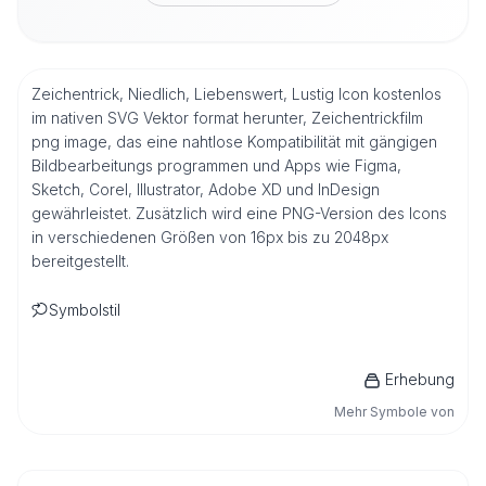
Zeichentrick, Niedlich, Liebenswert, Lustig Icon kostenlos
im nativen SVG Vektor format herunter, Zeichentrickfilm
png image, das eine nahtlose Kompatibilität mit gängigen
Bildbearbeitungs programmen und Apps wie Figma,
Sketch, Corel, Illustrator, Adobe XD und InDesign
gewährleistet. Zusätzlich wird eine PNG-Version des Icons
in verschiedenen Größen von 16px bis zu 2048px
bereitgestellt.
Symbolstil
Erhebung
Mehr Symbole von