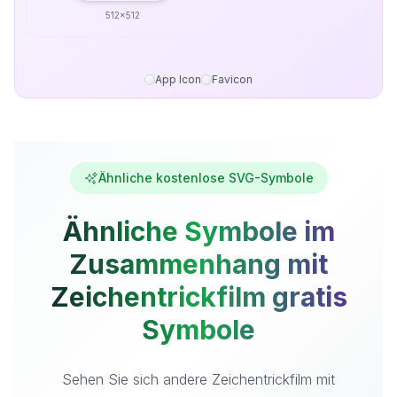
512x512
App Icon
Favicon
Ähnliche kostenlose SVG-Symbole
Ähnliche Symbole im
Zusammenhang mit
Zeichentrickfilm gratis
Symbole
Sehen Sie sich andere Zeichentrickfilm mit