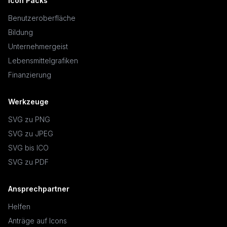
Icon Packs
Benutzeroberfläche
Bildung
Unternehmergeist
Lebensmittelgrafiken
Finanzierung
Werkzeuge
SVG zu PNG
SVG zu JPEG
SVG bis ICO
SVG zu PDF
Ansprechpartner
Helfen
Anträge auf Icons