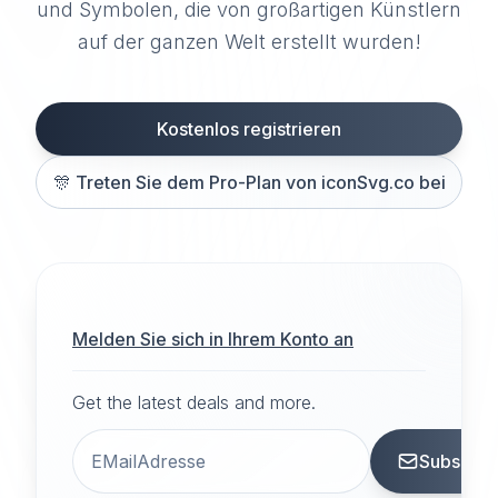
und Symbolen, die von großartigen Künstlern
auf der ganzen Welt erstellt wurden!
Kostenlos registrieren
🎊
Treten Sie dem Pro-Plan von iconSvg.co bei
Melden Sie sich in Ihrem Konto an
Get the latest deals and more.
Subscrib