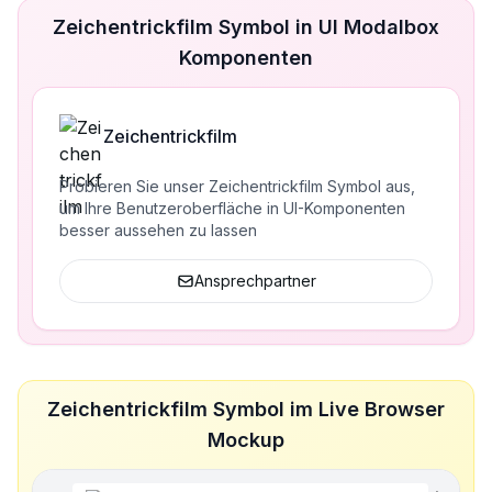
Zeichentrickfilm Symbol in UI Modalbox
Komponenten
Zeichentrickfilm
Probieren Sie unser Zeichentrickfilm Symbol aus,
um Ihre Benutzeroberfläche in UI-Komponenten
besser aussehen zu lassen
Ansprechpartner
Zeichentrickfilm Symbol im Live Browser
Mockup