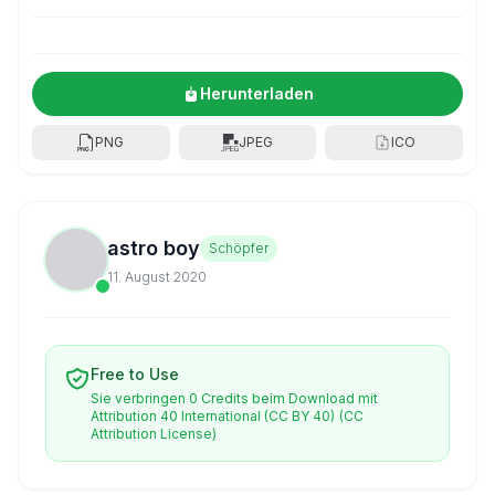
Herunterladen
PNG
JPEG
ICO
astro boy
Schöpfer
11. August 2020
Free to Use
Sie verbringen 0 Credits beim Download mit
Attribution 40 International (CC BY 40)
(CC
Attribution License)