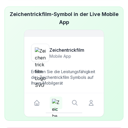
Zeichentrickfilm-Symbol in der Live Mobile
App
Zeichentrickfilm
Mobile App
Erleben Sie die Leistungsfähigkeit
des Zeichentrickfilm Symbols auf
Ihrem Mobilgerät