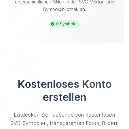
unterschiedlichen Stilen in der SVG-Vektor- und
Symbolbibliothek an.
0 Symbole
Kostenloses Konto
erstellen
Entdecken Sie Tausende von kostenlosen
SVG-Symbolen, transparenten Fotos, Bildern