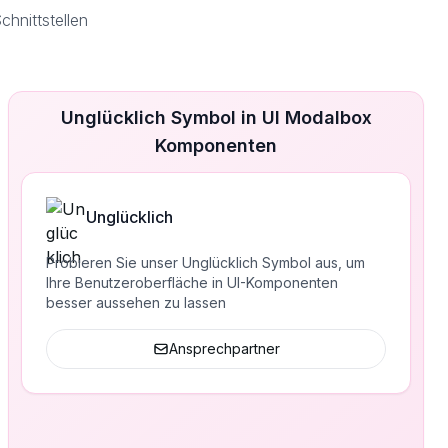
hnittstellen
Unglücklich Symbol in UI Modalbox
Komponenten
Unglücklich
Probieren Sie unser Unglücklich Symbol aus, um
Ihre Benutzeroberfläche in UI-Komponenten
besser aussehen zu lassen
Ansprechpartner