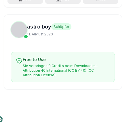
astro boy
Schöpfer
11. August 2020
Free to Use
Sie verbringen 0 Credits beim Download mit
Attribution 40 International (CC BY 40)
(CC
Attribution License)
e