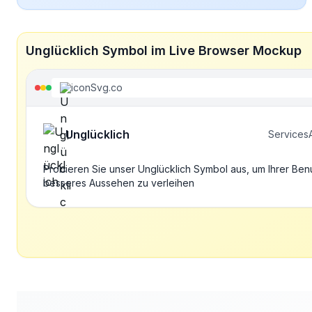
Unglücklich Symbol im Live Browser Mockup
iconSvg.co
Unglücklich
Services
Probieren Sie unser Unglücklich Symbol aus, um Ihrer Ben
besseres Aussehen zu verleihen