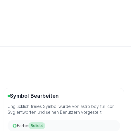
Symbol Bearbeiten
Unglücklich freies Symbol wurde von astro boy für icon
Svg entworfen und seinen Benutzern vorgestellt
Farbe
Beliebt