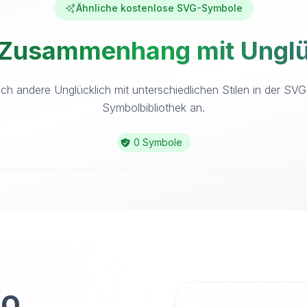
Ähnliche kostenlose SVG-Symbole
 Zusammenhang mit Unglüc
ch andere Unglücklich mit unterschiedlichen Stilen in der SV
Symbolbibliothek an.
0 Symbole
to