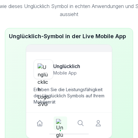
wie dieses Unglücklich Symbol in echten Anwendungen und Sc
aussieht
Unglücklich-Symbol in der Live Mobile App
Unglücklich
Mobile App
Erleben Sie die Leistungsfähigkeit
des Unglücklich Symbols auf Ihrem
Mobilgerät