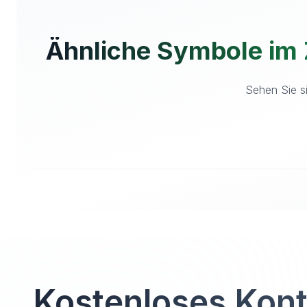
Ähnliche Symbole im
Sehen Sie si
Kostenloses Kon