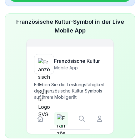
Französische Kultur-Symbol in der Live
Mobile App
Französische Kultur
Mobile App
Erleben Sie die Leistungsfähigkeit
des Französische Kultur Symbols
auf Ihrem Mobilgerät