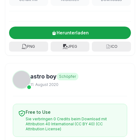
Herunterladen
PNG
JPEG
ICO
astro boy
Schöpfer
11. August 2020
Free to Use
Sie verbringen 0 Credits beim Download mit
Attribution 40 International (CC BY 40)
(CC
Attribution License)