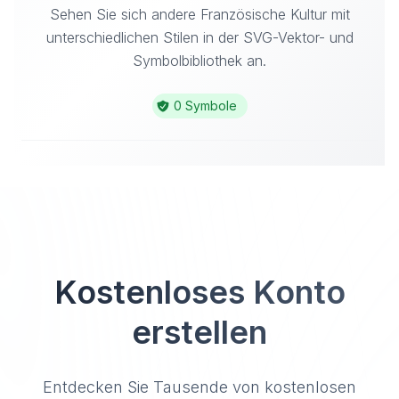
Sehen Sie sich andere Französische Kultur mit
unterschiedlichen Stilen in der SVG-Vektor- und
Symbolbibliothek an.
0 Symbole
Kostenloses Konto
erstellen
Entdecken Sie Tausende von kostenlosen