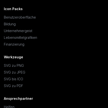
Icon Packs
Benutzeroberfläche
Bildung
Unternehmergeist
Lebensmittelgrafiken
Finanzierung
Werkzeuge
SVG zu PNG
SVG zu JPEG
SVG bis ICO
SVG zu PDF
Ansprechpartner
Helfen