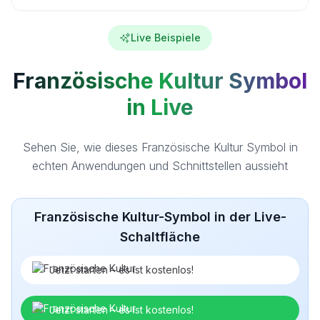
Live Beispiele
Französische Kultur Symbol
in Live
Sehen Sie, wie dieses Französische Kultur Symbol in
echten Anwendungen und Schnittstellen aussieht
Französische Kultur-Symbol in der Live-
Schaltfläche
Jetzt starten – es ist kostenlos!
Jetzt starten – es ist kostenlos!