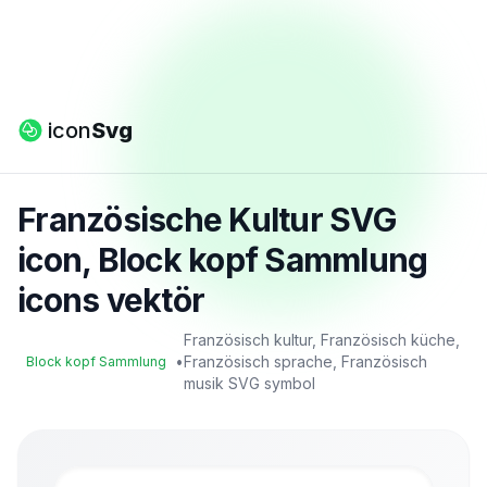
icon
Svg
Französische Kultur SVG
icon, Block kopf Sammlung
icons vektör
Französisch kultur, Französisch küche,
•
Französisch sprache, Französisch
Block kopf Sammlung
musik SVG symbol