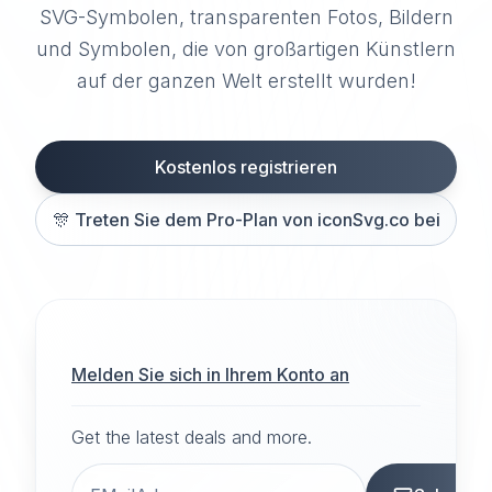
SVG-Symbolen, transparenten Fotos, Bildern
und Symbolen, die von großartigen Künstlern
auf der ganzen Welt erstellt wurden!
Kostenlos registrieren
🎊
Treten Sie dem Pro-Plan von iconSvg.co bei
Melden Sie sich in Ihrem Konto an
Get the latest deals and more.