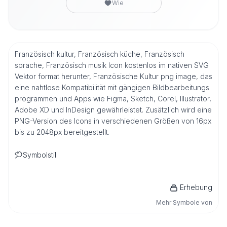
Wie
Französisch kultur, Französisch küche, Französisch
sprache, Französisch musik Icon kostenlos im nativen SVG
Vektor format herunter, Französische Kultur png image, das
eine nahtlose Kompatibilität mit gängigen Bildbearbeitungs
programmen und Apps wie Figma, Sketch, Corel, Illustrator,
Adobe XD und InDesign gewährleistet. Zusätzlich wird eine
PNG-Version des Icons in verschiedenen Größen von 16px
bis zu 2048px bereitgestellt.
Symbolstil
Erhebung
Mehr Symbole von