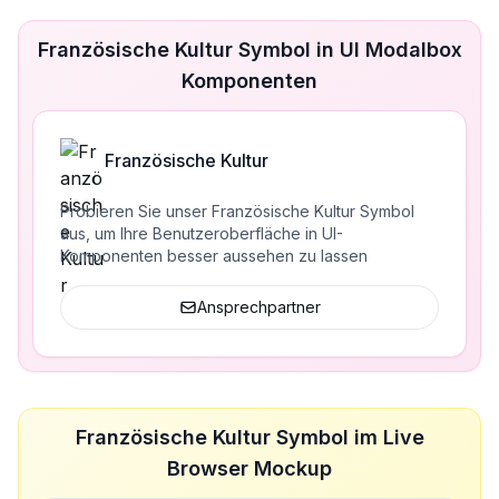
Französische Kultur Symbol in UI Modalbox
Komponenten
Französische Kultur
Probieren Sie unser Französische Kultur Symbol
aus, um Ihre Benutzeroberfläche in UI-
Komponenten besser aussehen zu lassen
Ansprechpartner
Französische Kultur Symbol im Live
Browser Mockup