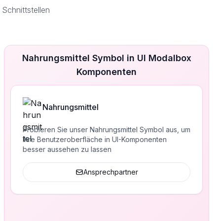
Schnittstellen
Nahrungsmittel Symbol in UI Modalbox
Komponenten
Nahrungsmittel
Probieren Sie unser Nahrungsmittel Symbol aus, um
Ihre Benutzeroberfläche in UI-Komponenten
besser aussehen zu lassen
Ansprechpartner