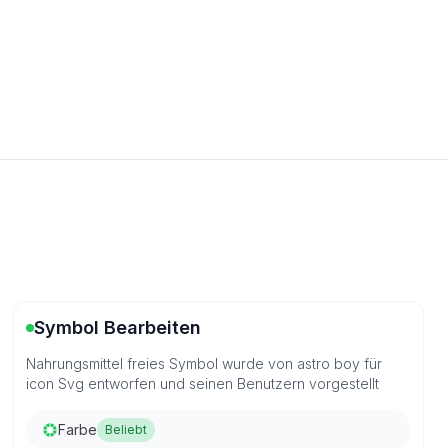
Symbol Bearbeiten
Nahrungsmittel freies Symbol wurde von astro boy für
icon Svg entworfen und seinen Benutzern vorgestellt
Farbe
Beliebt