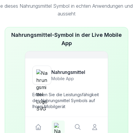
e dieses Nahrungsmittel Symbol in echten Anwendungen und 
aussieht
Nahrungsmittel-Symbol in der Live Mobile
App
Nahrungsmittel
Mobile App
Erleben Sie die Leistungsfähigkeit
des Nahrungsmittel Symbols auf
Ihrem Mobilgerät