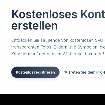
Kostenloses Kon
erstellen
Entdecken Sie Tausende von kostenlosen SVG
transparenten Fotos, Bildern und Symbolen, di
Künstlern auf der ganzen Welt erstellt wurden!
Kostenlos registrieren
🎊
Treten Sie dem Pro-