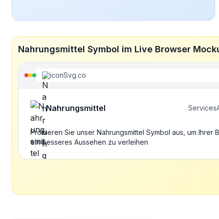
Nahrungsmittel Symbol im Live Browser Mock
iconSvg.co
Nahrungsmittel
Services
Probieren Sie unser Nahrungsmittel Symbol aus, um Ihrer
ein besseres Aussehen zu verleihen