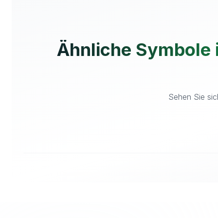
Ähnliche Symbole 
Sehen Sie sic