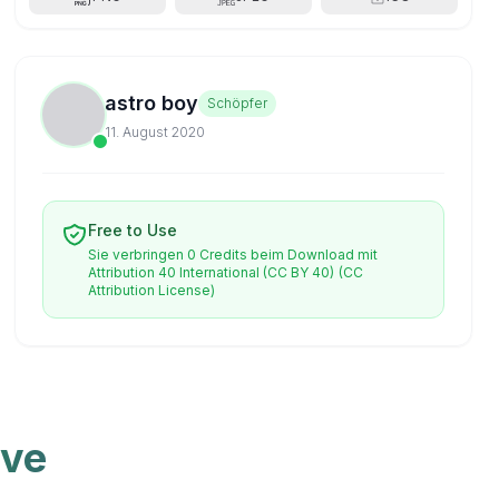
astro boy
Schöpfer
11. August 2020
Free to Use
Sie verbringen 0 Credits beim Download mit
Attribution 40 International (CC BY 40)
(CC
Attribution License)
ive