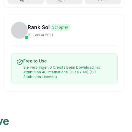
Rank Sol
Schöpfer
19. Januar 2021
Free to Use
Sie verbringen 0 Credits beim Download mit
Attribution 40 International (CC BY 40)
(CC
Attribution License)
ve