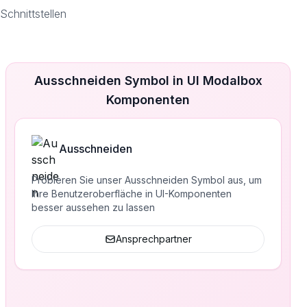
chnittstellen
Ausschneiden Symbol in UI Modalbox
Komponenten
Ausschneiden
Probieren Sie unser Ausschneiden Symbol aus, um
Ihre Benutzeroberfläche in UI-Komponenten
besser aussehen zu lassen
Ansprechpartner