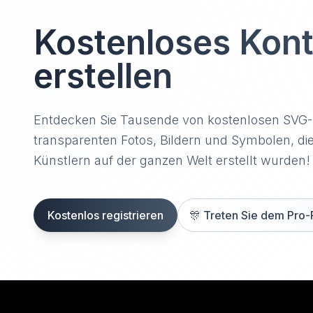
Kostenloses Kon
erstellen
Entdecken Sie Tausende von kostenlosen SVG
transparenten Fotos, Bildern und Symbolen, di
Künstlern auf der ganzen Welt erstellt wurden!
Kostenlos registrieren
🎊
Treten Sie dem Pro-