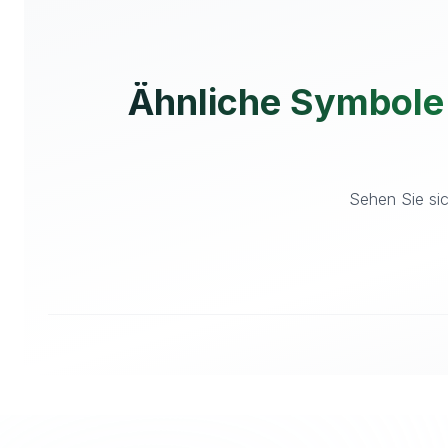
Ähnliche Symbole
Sehen Sie sic