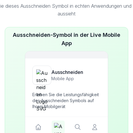
ie dieses Ausschneiden Symbol in echten Anwendungen und S
aussieht
Ausschneiden-Symbol in der Live Mobile
App
Ausschneiden
Mobile App
Erleben Sie die Leistungsfähigkeit
des Ausschneiden Symbols auf
Ihrem Mobilgerät