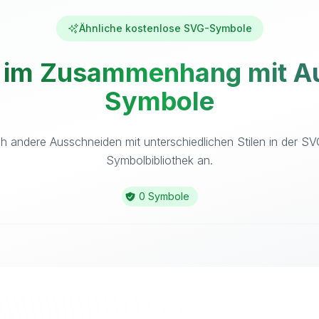
Ähnliche kostenlose SVG-Symbole
 im Zusammenhang mit Au
Symbole
h andere Ausschneiden mit unterschiedlichen Stilen in der S
Symbolbibliothek an.
0 Symbole