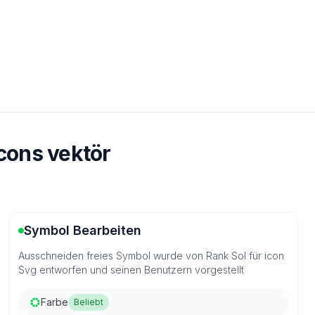
cons vektör
Symbol Bearbeiten
Ausschneiden freies Symbol wurde von Rank Sol für icon
Svg entworfen und seinen Benutzern vorgestellt
Farbe
Beliebt