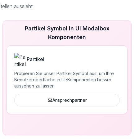
ellen aussieht
Partikel Symbol in UI Modalbox
Komponenten
Partikel
Probieren Sie unser Partikel Symbol aus, um Ihre
Benutzeroberfläche in UI-Komponenten besser
aussehen zu lassen
Ansprechpartner