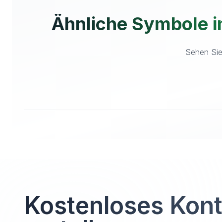
Ähnliche Symbole i
Sehen Sie 
Kostenloses Kon