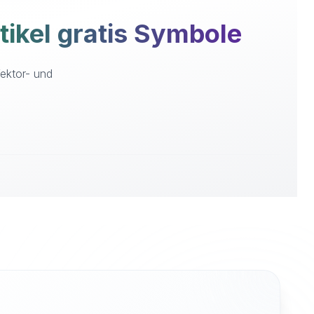
ikel gratis Symbole
Vektor- und