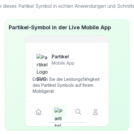
e dieses Partikel Symbol in echten Anwendungen und Schnittst
Partikel-Symbol in der Live Mobile App
Partikel
Mobile App
Erleben Sie die Leistungsfähigkeit
des Partikel Symbols auf Ihrem
Mobilgerät