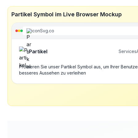
Partikel Symbol im Live Browser Mockup
iconSvg.co
Partikel
Services
Probieren Sie unser Partikel Symbol aus, um Ihrer Benutze
besseres Aussehen zu verleihen