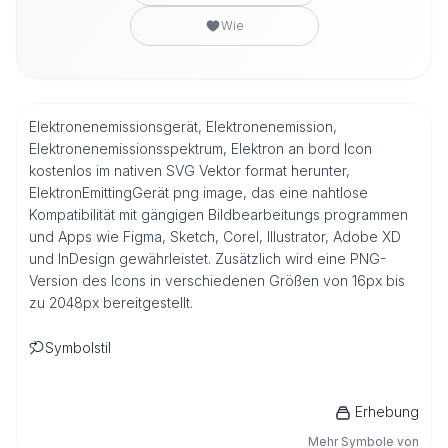
Wie
Elektronenemissionsgerät, Elektronenemission,
Elektronenemissionsspektrum, Elektron an bord Icon
kostenlos im nativen SVG Vektor format herunter,
ElektronEmittingGerät png image, das eine nahtlose
Kompatibilität mit gängigen Bildbearbeitungs programmen
und Apps wie Figma, Sketch, Corel, Illustrator, Adobe XD
und InDesign gewährleistet. Zusätzlich wird eine PNG-
Version des Icons in verschiedenen Größen von 16px bis
zu 2048px bereitgestellt.
Symbolstil
Erhebung
Mehr Symbole von