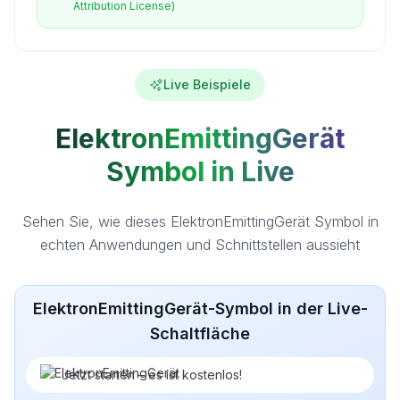
Attribution License)
Live Beispiele
ElektronEmittingGerät
Symbol in Live
Sehen Sie, wie dieses ElektronEmittingGerät Symbol in
echten Anwendungen und Schnittstellen aussieht
ElektronEmittingGerät-Symbol in der Live-
Schaltfläche
Jetzt starten – es ist kostenlos!