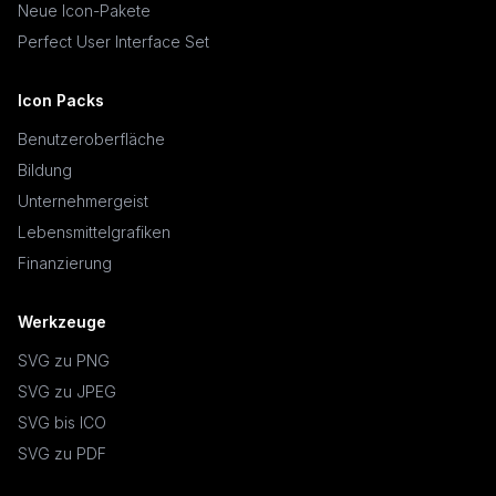
Neue Icon-Pakete
Perfect User Interface Set
Icon Packs
Benutzeroberfläche
Bildung
Unternehmergeist
Lebensmittelgrafiken
Finanzierung
Werkzeuge
SVG zu PNG
SVG zu JPEG
SVG bis ICO
SVG zu PDF