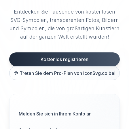
Entdecken Sie Tausende von kostenlosen
SVG-Symbolen, transparenten Fotos, Bildern
und Symbolen, die von großartigen Künstlern
auf der ganzen Welt erstellt wurden!
Kostenlos registrieren
🎊
Treten Sie dem Pro-Plan von iconSvg.co bei
Melden Sie sich in Ihrem Konto an