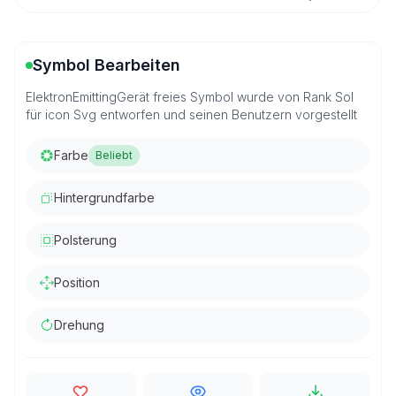
Symbol Bearbeiten
ElektronEmittingGerät freies Symbol wurde von Rank Sol
für icon Svg entworfen und seinen Benutzern vorgestellt
Farbe
Beliebt
Hintergrundfarbe
Polsterung
Position
Drehung