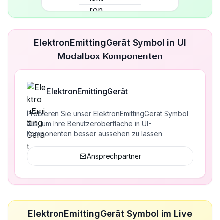
ElektronEmittingGerät Symbol in UI
Modalbox Komponenten
ElektronEmittingGerät
Probieren Sie unser ElektronEmittingGerät Symbol
aus, um Ihre Benutzeroberfläche in UI-
Komponenten besser aussehen zu lassen
Ansprechpartner
ElektronEmittingGerät Symbol im Live