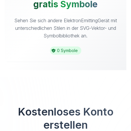
gratis Symbole
Sehen Sie sich andere ElektronEmittingGerät mit
unterschiedlichen Stilen in der SVG-Vektor- und
Symbolbibliothek an.
0 Symbole
Kostenloses Konto
erstellen