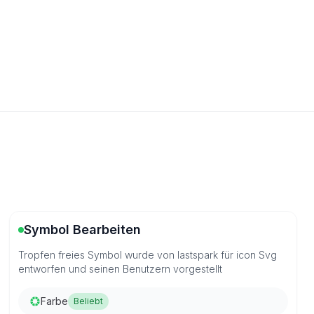
Symbol Bearbeiten
Tropfen freies Symbol wurde von lastspark für icon Svg
entworfen und seinen Benutzern vorgestellt
Farbe
Beliebt