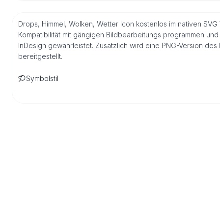
Drops, Himmel, Wolken, Wetter Icon kostenlos im nativen SVG 
Kompatibilität mit gängigen Bildbearbeitungs programmen und 
InDesign gewährleistet. Zusätzlich wird eine PNG-Version de
bereitgestellt.
Symbolstil