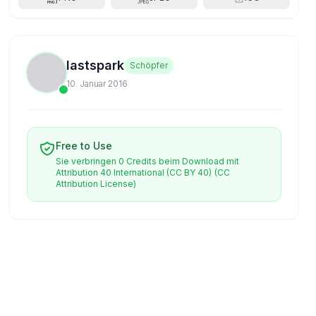
lastspark
Schöpfer
10. Januar 2016
Free to Use
Sie verbringen 0 Credits beim Download mit
Attribution 40 International (CC BY 40)
(CC
Attribution License)