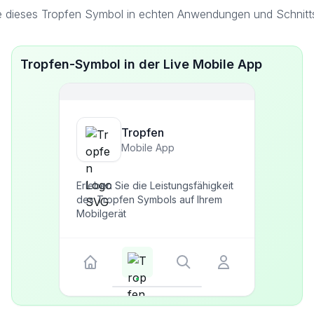
e dieses Tropfen Symbol in echten Anwendungen und Schnittst
Tropfen-Symbol in der Live Mobile App
Tropfen
Mobile App
Erleben Sie die Leistungsfähigkeit
des Tropfen Symbols auf Ihrem
Mobilgerät