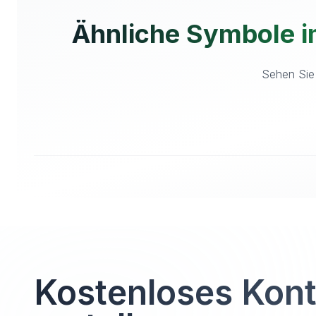
Ähnliche Symbole 
Sehen Sie 
Kostenloses Kon