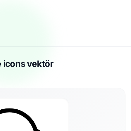
 icons vektör