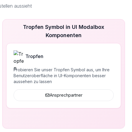
ellen aussieht
Tropfen Symbol in UI Modalbox
Komponenten
Tropfen
Probieren Sie unser Tropfen Symbol aus, um Ihre
Benutzeroberfläche in UI-Komponenten besser
aussehen zu lassen
Ansprechpartner