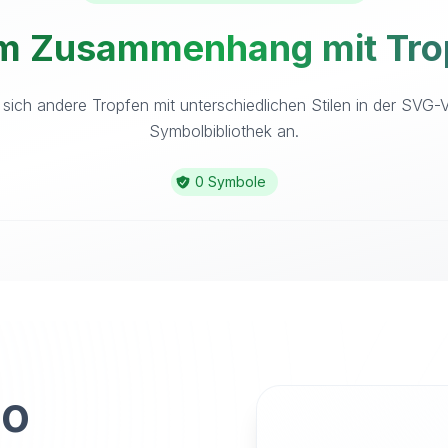
im Zusammenhang mit Trop
sich andere Tropfen mit unterschiedlichen Stilen in der SVG-
Symbolbibliothek an.
0 Symbole
to