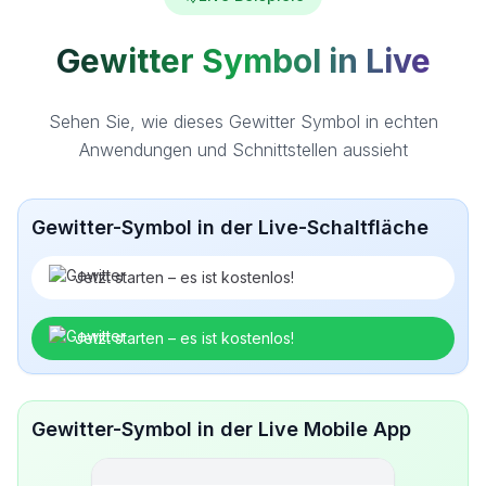
Gewitter Symbol in Live
Sehen Sie, wie dieses Gewitter Symbol in echten
Anwendungen und Schnittstellen aussieht
Gewitter-Symbol in der Live-Schaltfläche
Jetzt starten – es ist kostenlos!
Jetzt starten – es ist kostenlos!
Gewitter-Symbol in der Live Mobile App