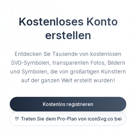
Kostenloses Konto
erstellen
Entdecken Sie Tausende von kostenlosen
SVG-Symbolen, transparenten Fotos, Bildern
und Symbolen, die von großartigen Künstlern
auf der ganzen Welt erstellt wurden!
Kostenlos registrieren
🎊
Treten Sie dem Pro-Plan von iconSvg.co bei