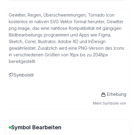
Gewitter, Regen, Überschwemmungen, Tornado Icon
kostenlos im nativen SVG Vektor format herunter, Gewitter
png image, das eine nahtlose Kompatibilität mit gängigen
Bildbearbeitungs programmen und Apps wie Figma,
Sketch, Corel, Illustrator, Adobe XD und InDesign
gewährleistet. Zusätzlich wird eine PNG-Version des Icons
in verschiedenen Größen von 16px bis zu 2048px
bereitgestellt.
Symbolstil
Erhebung
Mehr Symbole von
Symbol Bearbeiten