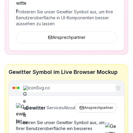
Probieren Sie unser Gewitter Symbol aus, um Ihre
Benutzeroberfläche in UI-Komponenten besser
aussehen zu lassen
Ansprechpartner
Gewitter Symbol im Live Browser Mockup
iconSvg.co
Gewitter
Services
About
Ansprechpartner
Probieren Sie unser Gewitter Symbol aus, um
Ihrer Benutzeroberfläche ein besseres