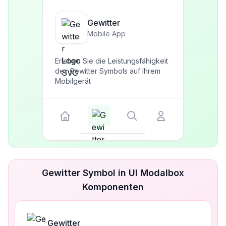
Gewitter
Mobile App
Erleben Sie die Leistungsfähigkeit
des Gewitter Symbols auf Ihrem
Mobilgerät
Gewitter Symbol in UI Modalbox
Komponenten
Gewitter