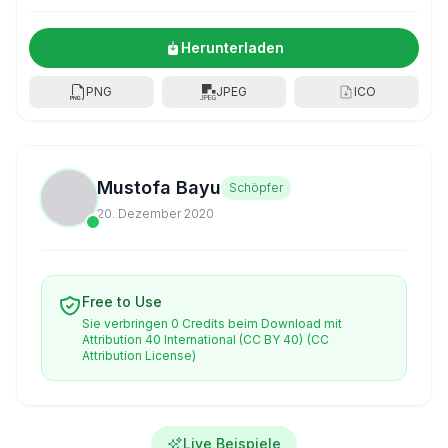
Herunterladen
PNG
JPEG
ICO
Mustofa Bayu
Schöpfer
20. Dezember 2020
Free to Use
Sie verbringen 0 Credits beim Download mit
Attribution 40 International (CC BY 40)
(CC
Attribution License)
Live Beispiele