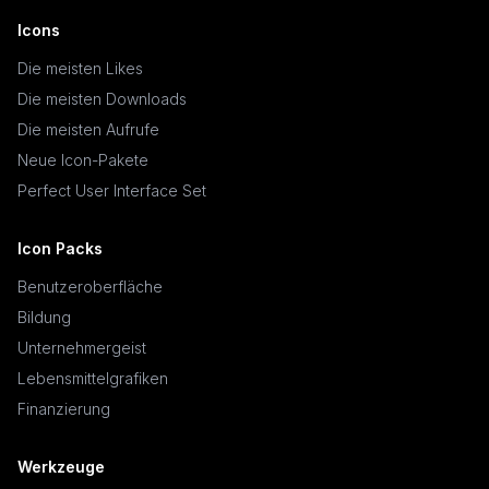
Icons
Die meisten Likes
Die meisten Downloads
Die meisten Aufrufe
Neue Icon-Pakete
Perfect User Interface Set
Icon Packs
Benutzeroberfläche
Bildung
Unternehmergeist
Lebensmittelgrafiken
Finanzierung
Werkzeuge