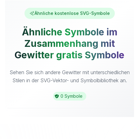
Ähnliche kostenlose SVG-Symbole
Ähnliche Symbole im
Zusammenhang mit
Gewitter gratis Symbole
Sehen Sie sich andere Gewitter mit unterschiedlichen
Stilen in der SVG-Vektor- und Symbolbibliothek an.
0 Symbole