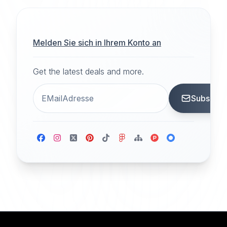
Melden Sie sich in Ihrem Konto an
Get the latest deals and more.
Subscrib