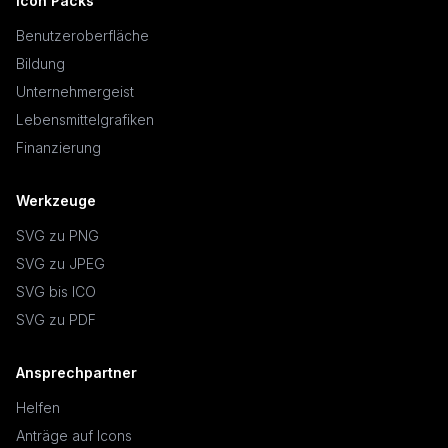
Icon Packs
Benutzeroberfläche
Bildung
Unternehmergeist
Lebensmittelgrafiken
Finanzierung
Werkzeuge
SVG zu PNG
SVG zu JPEG
SVG bis ICO
SVG zu PDF
Ansprechpartner
Helfen
Anträge auf Icons