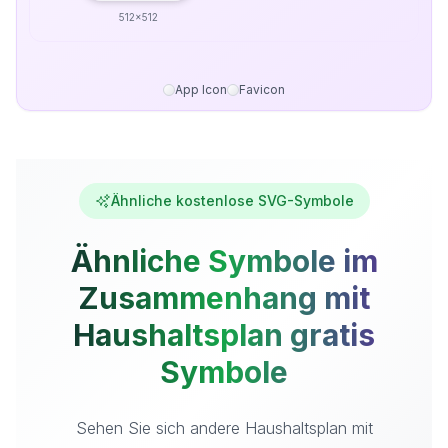
512x512
App Icon
Favicon
Ähnliche kostenlose SVG-Symbole
Ähnliche Symbole im
Zusammenhang mit
Haushaltsplan gratis
Symbole
Sehen Sie sich andere Haushaltsplan mit