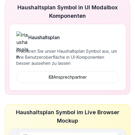
Haushaltsplan Symbol in UI Modalbox
Komponenten
Haushaltsplan
Probieren Sie unser Haushaltsplan Symbol aus, um
Ihre Benutzeroberfläche in UI-Komponenten
besser aussehen zu lassen
Ansprechpartner
Haushaltsplan Symbol im Live Browser
Mockup