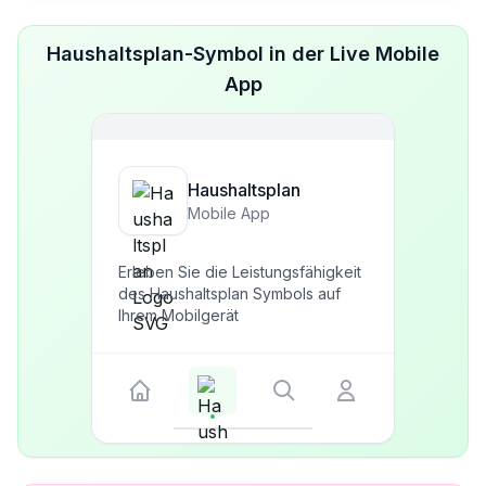
Haushaltsplan-Symbol in der Live Mobile
App
Haushaltsplan
Mobile App
Erleben Sie die Leistungsfähigkeit
des Haushaltsplan Symbols auf
Ihrem Mobilgerät