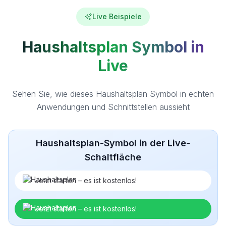
Live Beispiele
Haushaltsplan Symbol in
Live
Sehen Sie, wie dieses Haushaltsplan Symbol in echten
Anwendungen und Schnittstellen aussieht
Haushaltsplan-Symbol in der Live-
Schaltfläche
Jetzt starten – es ist kostenlos!
Jetzt starten – es ist kostenlos!