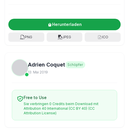
Herunterladen
PNG
JPEG
ICO
Adrien Coquet
Schöpfer
13. Mai 2019
Free to Use
Sie verbringen 0 Credits beim Download mit
Attribution 40 International (CC BY 40)
(CC
Attribution License)