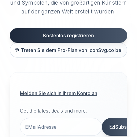
und Symbolen, die von großartigen Künstlern
auf der ganzen Welt erstellt wurden!
Kostenlos registrieren
🎊
Treten Sie dem Pro-Plan von iconSvg.co bei
Melden Sie sich in Ihrem Konto an
Get the latest deals and more.
Subscrib