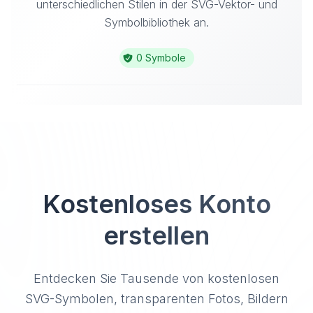
unterschiedlichen Stilen in der SVG-Vektor- und
Symbolbibliothek an.
0 Symbole
Kostenloses Konto
erstellen
Entdecken Sie Tausende von kostenlosen
SVG-Symbolen, transparenten Fotos, Bildern