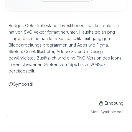
Budget, Geld, Ruhestand, Investitionen Icon kostenlos im
nativen SVG Vektor format herunter, Haushaltsplan png
image, das eine nahtlose Kompatibilität mit gängigen
Bildbearbeitungs programmen und Apps wie Figma,
Sketch, Corel, Illustrator, Adobe XD und InDesign
gewährleistet. Zusätzlich wird eine PNG-Version des Icons
in verschiedenen Größen von 16px bis zu 2048px
bereitgestellt.
Symbolstil
Erhebung
Mehr Symbole von