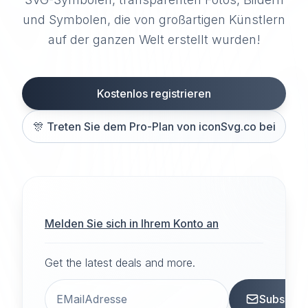
und Symbolen, die von großartigen Künstlern
auf der ganzen Welt erstellt wurden!
Kostenlos registrieren
🎊
Treten Sie dem Pro-Plan von iconSvg.co bei
Melden Sie sich in Ihrem Konto an
Get the latest deals and more.
Subscrib