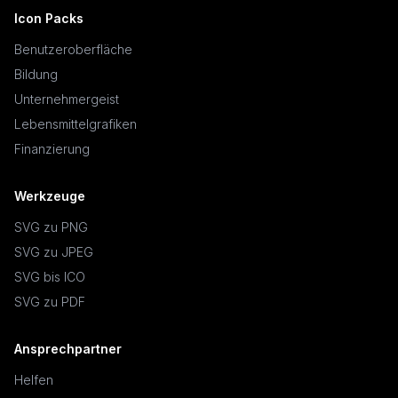
Icon Packs
Benutzeroberfläche
Bildung
Unternehmergeist
Lebensmittelgrafiken
Finanzierung
Werkzeuge
SVG zu PNG
SVG zu JPEG
SVG bis ICO
SVG zu PDF
Ansprechpartner
Helfen