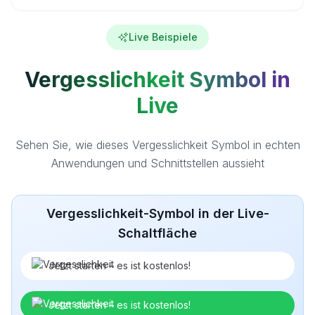
Live Beispiele
Vergesslichkeit Symbol in
Live
Sehen Sie, wie dieses Vergesslichkeit Symbol in echten
Anwendungen und Schnittstellen aussieht
Vergesslichkeit-Symbol in der Live-
Schaltfläche
Jetzt starten – es ist kostenlos!
Jetzt starten – es ist kostenlos!