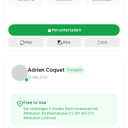
Herunterladen
PNG
JPEG
ICO
Adrien Coquet
Schöpfer
13. Mai 2019
Free to Use
Sie verbringen 0 Credits beim Download mit
Attribution 40 International (CC BY 40)
(CC
Attribution License)