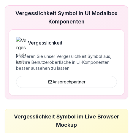
Vergesslichkeit Symbol in UI Modalbox
Komponenten
Vergesslichkeit
Probieren Sie unser Vergesslichkeit Symbol aus,
um Ihre Benutzeroberfläche in UI-Komponenten
besser aussehen zu lassen
Ansprechpartner
Vergesslichkeit Symbol im Live Browser
Mockup