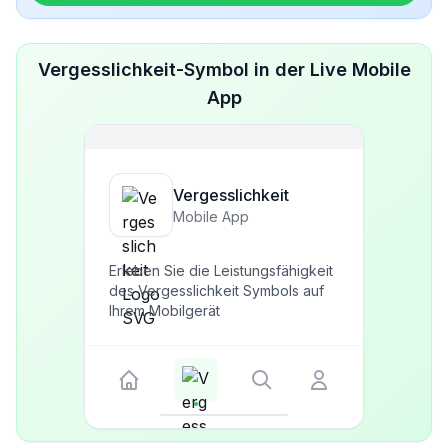
Vergesslichkeit-Symbol in der Live Mobile
App
Vergesslichkeit
Mobile App
Erleben Sie die Leistungsfähigkeit
des Vergesslichkeit Symbols auf
Ihrem Mobilgerät