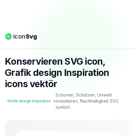
icon
Svg
Konservieren SVG icon,
Grafik design Inspiration
icons vektör
Schonen, Schützen, Umwelt
•
investieren, Nachhaltigkeit SVG
Grafik design Inspiration
symbol