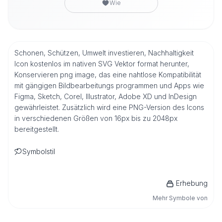
Wie
Schonen, Schützen, Umwelt investieren, Nachhaltigkeit
Icon kostenlos im nativen SVG Vektor format herunter,
Konservieren png image, das eine nahtlose Kompatibilität
mit gängigen Bildbearbeitungs programmen und Apps wie
Figma, Sketch, Corel, Illustrator, Adobe XD und InDesign
gewährleistet. Zusätzlich wird eine PNG-Version des Icons
in verschiedenen Größen von 16px bis zu 2048px
bereitgestellt.
Symbolstil
Erhebung
Mehr Symbole von