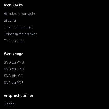
Icon Packs
Benutzeroberfläche
Bildung
Unternehmergeist
Lebensmittelgrafiken
Finanzierung
Werkzeuge
SVG zu PNG
SVG zu JPEG
SVG bis ICO
SVG zu PDF
Ansprechpartner
Helfen