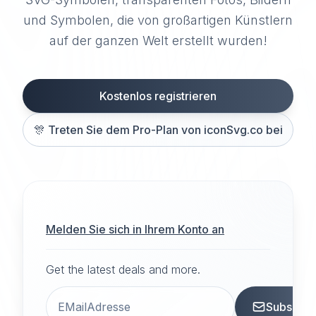
und Symbolen, die von großartigen Künstlern
auf der ganzen Welt erstellt wurden!
Kostenlos registrieren
🎊
Treten Sie dem Pro-Plan von iconSvg.co bei
Melden Sie sich in Ihrem Konto an
Get the latest deals and more.
Subscrib