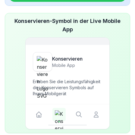
Konservieren-Symbol in der Live Mobile
App
Konservieren
Mobile App
Erleben Sie die Leistungsfähigkeit
des Konservieren Symbols auf
Ihrem Mobilgerät