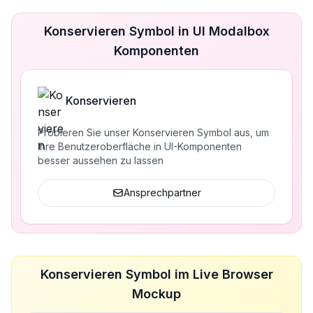
Konservieren Symbol in UI Modalbox
Komponenten
Konservieren
Probieren Sie unser Konservieren Symbol aus, um
Ihre Benutzeroberfläche in UI-Komponenten
besser aussehen zu lassen
Ansprechpartner
Konservieren Symbol im Live Browser
Mockup