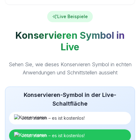
Live Beispiele
Konservieren Symbol in
Live
Sehen Sie, wie dieses Konservieren Symbol in echten
Anwendungen und Schnittstellen aussieht
Konservieren-Symbol in der Live-
Schaltfläche
Jetzt starten – es ist kostenlos!
Jetzt starten – es ist kostenlos!