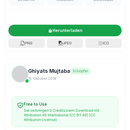
Herunterladen
PNG
JPEG
ICO
Ghiyats Mujtaba
Schöpfer
15. Oktober 2018
Free to Use
Sie verbringen 0 Credits beim Download mit
Attribution 40 International (CC BY 40)
(CC
Attribution License)