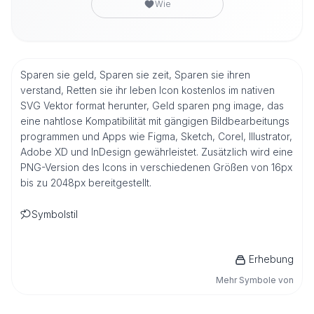
Wie
Sparen sie geld, Sparen sie zeit, Sparen sie ihren
verstand, Retten sie ihr leben Icon kostenlos im nativen
SVG Vektor format herunter, Geld sparen png image, das
eine nahtlose Kompatibilität mit gängigen Bildbearbeitungs
programmen und Apps wie Figma, Sketch, Corel, Illustrator,
Adobe XD und InDesign gewährleistet. Zusätzlich wird eine
PNG-Version des Icons in verschiedenen Größen von 16px
bis zu 2048px bereitgestellt.
Symbolstil
Erhebung
Mehr Symbole von