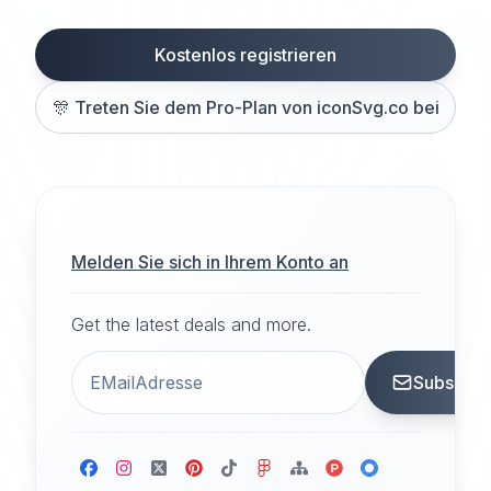
Kostenlos registrieren
🎊
Treten Sie dem Pro-Plan von iconSvg.co bei
Melden Sie sich in Ihrem Konto an
Get the latest deals and more.
Subscrib