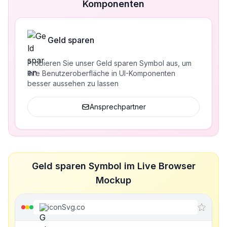
Komponenten
Geld sparen
Probieren Sie unser Geld sparen Symbol aus, um
Ihre Benutzeroberfläche in UI-Komponenten
besser aussehen zu lassen
Ansprechpartner
Geld sparen Symbol im Live Browser
Mockup
iconSvg.co