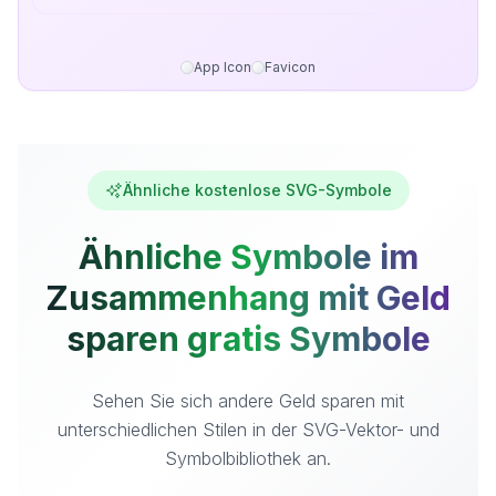
App Icon
Favicon
Ähnliche kostenlose SVG-Symbole
Ähnliche Symbole im
Zusammenhang mit Geld
sparen gratis Symbole
Sehen Sie sich andere Geld sparen mit
unterschiedlichen Stilen in der SVG-Vektor- und
Symbolbibliothek an.