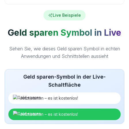
Live Beispiele
Geld sparen Symbol in Live
Sehen Sie, wie dieses Geld sparen Symbol in echten
Anwendungen und Schnittstellen aussieht
Geld sparen-Symbol in der Live-
Schaltfläche
Jetzt starten – es ist kostenlos!
Jetzt starten – es ist kostenlos!