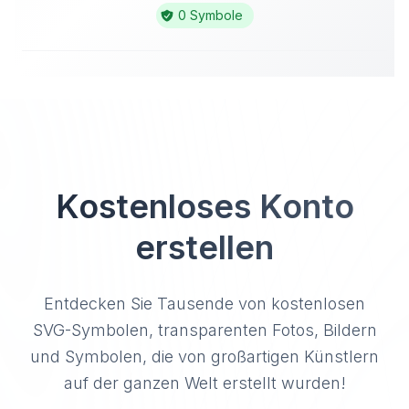
0 Symbole
Kostenloses Konto
erstellen
Entdecken Sie Tausende von kostenlosen
SVG-Symbolen, transparenten Fotos, Bildern
und Symbolen, die von großartigen Künstlern
auf der ganzen Welt erstellt wurden!