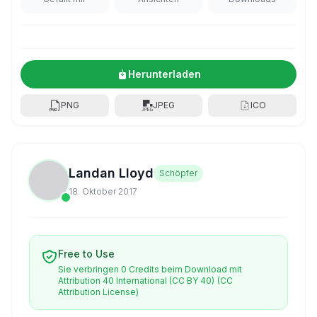
Herunterladen
PNG
JPEG
ICO
Landan Lloyd
Schöpfer
18. Oktober 2017
Free to Use
Sie verbringen 0 Credits beim Download mit
Attribution 40 International (CC BY 40)
(CC
Attribution License)