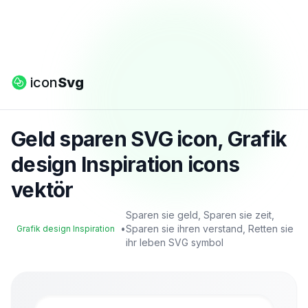
icon
Svg
Geld sparen SVG icon, Grafik
design Inspiration icons
vektör
Sparen sie geld, Sparen sie zeit,
•
Sparen sie ihren verstand, Retten sie
Grafik design Inspiration
ihr leben SVG symbol