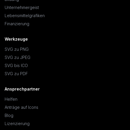
Unternehmergeist
Lebensmittelgrafiken
Finanzierung
Werkzeuge
SVG zu PNG
SVG zu JPEG
SVG bis ICO
SVG zu PDF
Ansprechpartner
Helfen
Anträge auf Icons
Blog
Lizenzierung