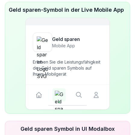
Geld sparen-Symbol in der Live Mobile App
Geld sparen
Mobile App
Erleben Sie die Leistungsfähigkeit
des Geld sparen Symbols auf
Ihrem Mobilgerät
Geld sparen Symbol in UI Modalbox