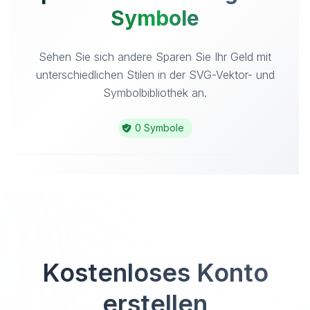
Symbole
Sehen Sie sich andere Sparen Sie Ihr Geld mit
unterschiedlichen Stilen in der SVG-Vektor- und
Symbolbibliothek an.
0 Symbole
Kostenloses Konto
erstellen