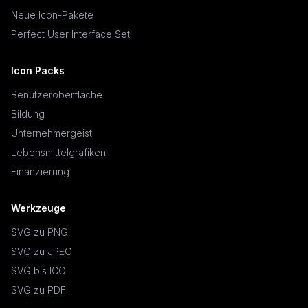
Neue Icon-Pakete
Perfect User Interface Set
Icon Packs
Benutzeroberfläche
Bildung
Unternehmergeist
Lebensmittelgrafiken
Finanzierung
Werkzeuge
SVG zu PNG
SVG zu JPEG
SVG bis ICO
SVG zu PDF