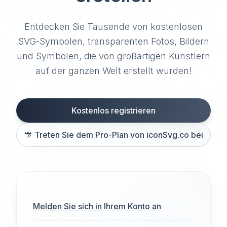
Entdecken Sie Tausende von kostenlosen
SVG-Symbolen, transparenten Fotos, Bildern
und Symbolen, die von großartigen Künstlern
auf der ganzen Welt erstellt wurden!
Kostenlos registrieren
🎊
Treten Sie dem Pro-Plan von iconSvg.co bei
Melden Sie sich in Ihrem Konto an