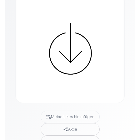
Meine Likes hinzufügen
Aktie