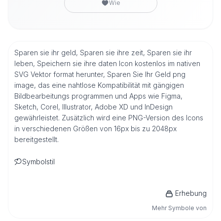
Wie
Sparen sie ihr geld, Sparen sie ihre zeit, Sparen sie ihr
leben, Speichern sie ihre daten Icon kostenlos im nativen
SVG Vektor format herunter, Sparen Sie Ihr Geld png
image, das eine nahtlose Kompatibilität mit gängigen
Bildbearbeitungs programmen und Apps wie Figma,
Sketch, Corel, Illustrator, Adobe XD und InDesign
gewährleistet. Zusätzlich wird eine PNG-Version des Icons
in verschiedenen Größen von 16px bis zu 2048px
bereitgestellt.
Symbolstil
Erhebung
Mehr Symbole von