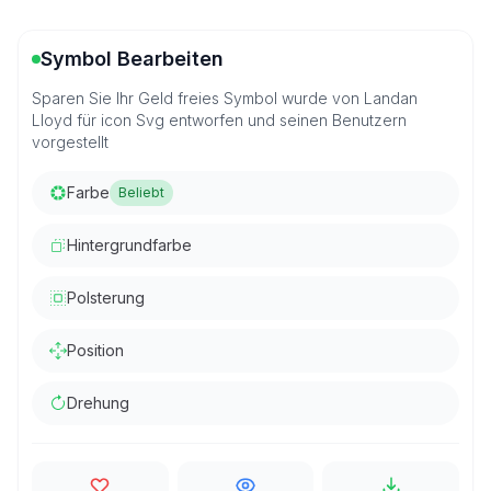
Symbol Bearbeiten
Sparen Sie Ihr Geld freies Symbol wurde von Landan
Lloyd für icon Svg entworfen und seinen Benutzern
vorgestellt
Farbe
Beliebt
Hintergrundfarbe
Polsterung
Position
Drehung