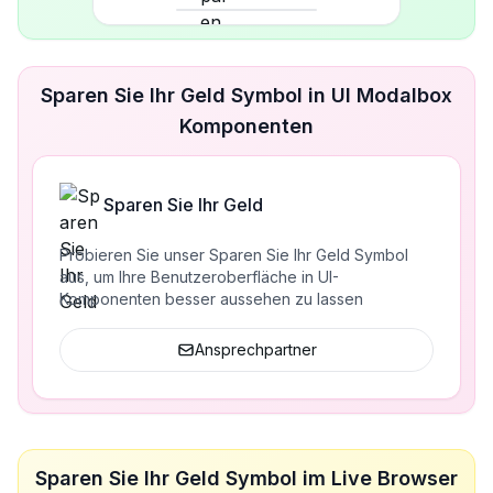
Sparen Sie Ihr Geld Symbol in UI Modalbox
Komponenten
Sparen Sie Ihr Geld
Probieren Sie unser Sparen Sie Ihr Geld Symbol
aus, um Ihre Benutzeroberfläche in UI-
Komponenten besser aussehen zu lassen
Ansprechpartner
Sparen Sie Ihr Geld Symbol im Live Browser