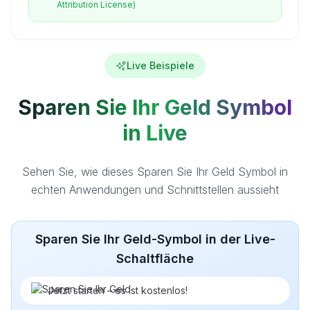
Attribution License)
Live Beispiele
Sparen Sie Ihr Geld Symbol
in Live
Sehen Sie, wie dieses Sparen Sie Ihr Geld Symbol in
echten Anwendungen und Schnittstellen aussieht
Sparen Sie Ihr Geld-Symbol in der Live-
Schaltfläche
Jetzt starten – es ist kostenlos!