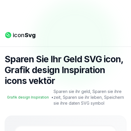
icon
Svg
Sparen Sie Ihr Geld SVG icon,
Grafik design Inspiration
icons vektör
Sparen sie ihr geld, Sparen sie ihre
•
zeit, Sparen sie ihr leben, Speichern
Grafik design Inspiration
sie ihre daten SVG symbol