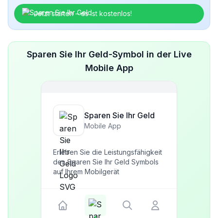
Jetzt starten – es ist kostenlos!
Sparen Sie Ihr Geld-Symbol in der Live
Mobile App
Sparen Sie Ihr Geld
Mobile App
Erleben Sie die Leistungsfähigkeit
des Sparen Sie Ihr Geld Symbols
auf Ihrem Mobilgerät