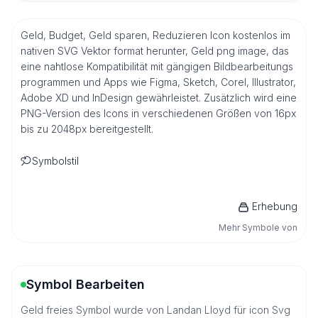
Geld, Budget, Geld sparen, Reduzieren Icon kostenlos im
nativen SVG Vektor format herunter, Geld png image, das
eine nahtlose Kompatibilität mit gängigen Bildbearbeitungs
programmen und Apps wie Figma, Sketch, Corel, Illustrator,
Adobe XD und InDesign gewährleistet. Zusätzlich wird eine
PNG-Version des Icons in verschiedenen Größen von 16px
bis zu 2048px bereitgestellt.
Symbolstil
Erhebung
Mehr Symbole von
Symbol Bearbeiten
Geld freies Symbol wurde von Landan Lloyd für icon Svg