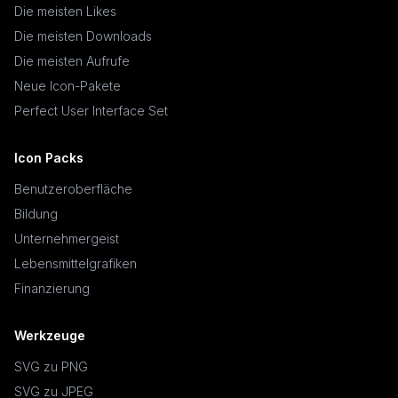
Die meisten Likes
Die meisten Downloads
Die meisten Aufrufe
Neue Icon-Pakete
Perfect User Interface Set
Icon Packs
Benutzeroberfläche
Bildung
Unternehmergeist
Lebensmittelgrafiken
Finanzierung
Werkzeuge
SVG zu PNG
SVG zu JPEG