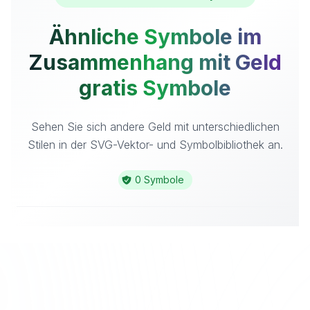
Ähnliche Symbole im
Zusammenhang mit Geld
gratis Symbole
Sehen Sie sich andere Geld mit unterschiedlichen
Stilen in der SVG-Vektor- und Symbolbibliothek an.
0 Symbole