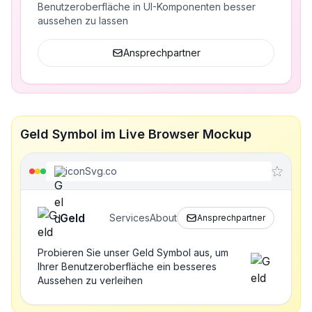
Benutzeroberfläche in UI-Komponenten besser
aussehen zu lassen
Ansprechpartner
Geld Symbol im Live Browser Mockup
iconSvg.co
Geld
Services
About
Ansprechpartner
Probieren Sie unser Geld Symbol aus, um
Ihrer Benutzeroberfläche ein besseres
Aussehen zu verleihen