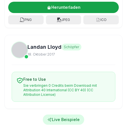
Herunterladen
PNG
JPEG
ICO
Landan Lloyd
Schöpfer
18. Oktober 2017
Free to Use
Sie verbringen 0 Credits beim Download mit
Attribution 40 International (CC BY 40)
(CC
Attribution License)
Live Beispiele