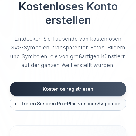
Kostenloses Konto
erstellen
Entdecken Sie Tausende von kostenlosen
SVG-Symbolen, transparenten Fotos, Bildern
und Symbolen, die von großartigen Künstlern
auf der ganzen Welt erstellt wurden!
Kostenlos registrieren
🎊
Treten Sie dem Pro-Plan von iconSvg.co bei