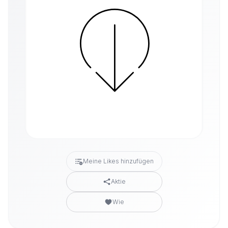
Meine Likes hinzufügen
Aktie
Wie