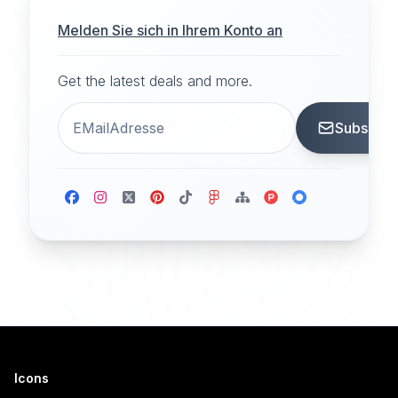
Melden Sie sich in Ihrem Konto an
Get the latest deals and more.
Subscrib
Icons