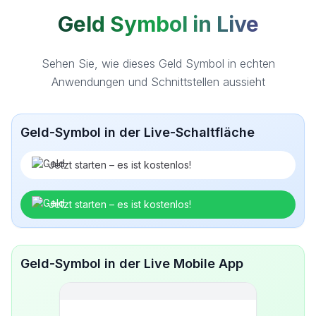
Geld Symbol in Live
Sehen Sie, wie dieses Geld Symbol in echten
Anwendungen und Schnittstellen aussieht
Geld-Symbol in der Live-Schaltfläche
Jetzt starten – es ist kostenlos!
Jetzt starten – es ist kostenlos!
Geld-Symbol in der Live Mobile App