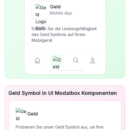
Geld
Mobile App
Erleben Sie die Leistungsfähigkeit
des Geld Symbols auf Ihrem
Mobilgerät
Geld Symbol in UI Modalbox Komponenten
Geld
Probieren Sie unser Geld Symbol aus, um Ihre