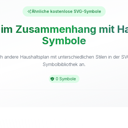
Ähnliche kostenlose SVG-Symbole
 im Zusammenhang mit Hau
Symbole
h andere Haushaltsplan mit unterschiedlichen Stilen in der S
Symbolbibliothek an.
0 Symbole