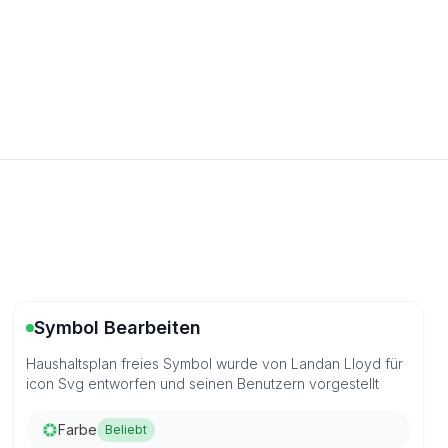
Symbol Bearbeiten
Haushaltsplan freies Symbol wurde von Landan Lloyd für
icon Svg entworfen und seinen Benutzern vorgestellt
Farbe
Beliebt