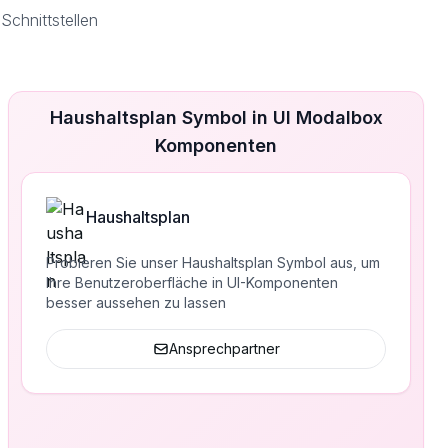
chnittstellen
Haushaltsplan Symbol in UI Modalbox
Komponenten
Haushaltsplan
Probieren Sie unser Haushaltsplan Symbol aus, um
Ihre Benutzeroberfläche in UI-Komponenten
besser aussehen zu lassen
Ansprechpartner