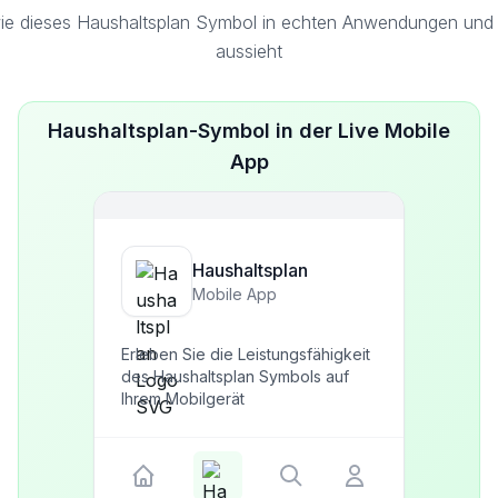
ie dieses Haushaltsplan Symbol in echten Anwendungen und S
aussieht
Haushaltsplan-Symbol in der Live Mobile
App
Haushaltsplan
Mobile App
Erleben Sie die Leistungsfähigkeit
des Haushaltsplan Symbols auf
Ihrem Mobilgerät