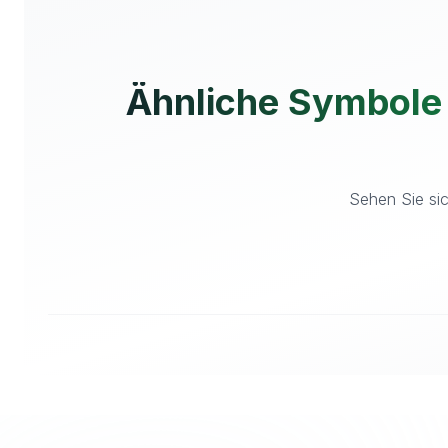
Ähnliche Symbole
Sehen Sie sic