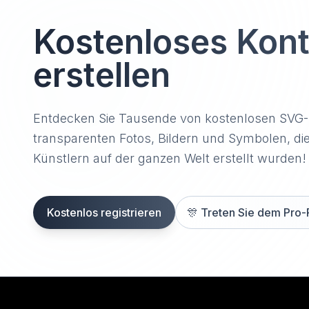
Kostenloses Kon
erstellen
Entdecken Sie Tausende von kostenlosen SVG
transparenten Fotos, Bildern und Symbolen, di
Künstlern auf der ganzen Welt erstellt wurden!
Kostenlos registrieren
🎊
Treten Sie dem Pro-