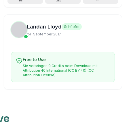
Landan Lloyd
Schöpfer
24. September 2017
Free to Use
Sie verbringen 0 Credits beim Download mit
Attribution 40 International (CC BY 40)
(CC
Attribution License)
ve