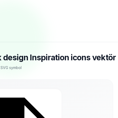
 design Inspiration icons vektör
n SVG symbol