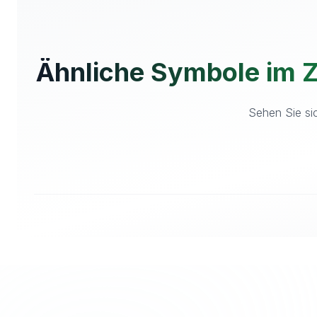
Ähnliche Symbole im 
Sehen Sie sic