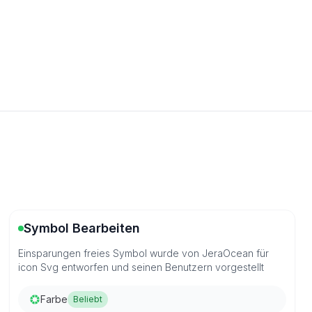
Symbol Bearbeiten
Einsparungen freies Symbol wurde von JeraOcean für
icon Svg entworfen und seinen Benutzern vorgestellt
Farbe
Beliebt