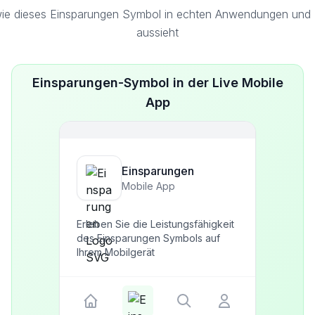
ie dieses Einsparungen Symbol in echten Anwendungen und S
aussieht
Einsparungen-Symbol in der Live Mobile
App
Einsparungen
Mobile App
Erleben Sie die Leistungsfähigkeit
des Einsparungen Symbols auf
Ihrem Mobilgerät