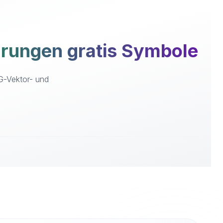
rungen gratis Symbole
VG-Vektor- und