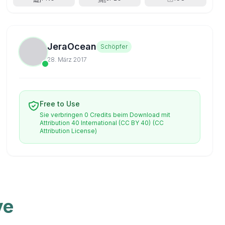
JeraOcean
Schöpfer
28. März 2017
Free to Use
Sie verbringen 0 Credits beim Download mit
Attribution 40 International (CC BY 40)
(CC
Attribution License)
ve