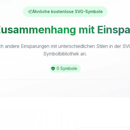
Ähnliche kostenlose SVG-Symbole
Zusammenhang mit Einspa
h andere Einsparungen mit unterschiedlichen Stilen in der S
Symbolbibliothek an.
0 Symbole