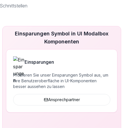
chnittstellen
Einsparungen Symbol in UI Modalbox
Komponenten
Einsparungen
Probieren Sie unser Einsparungen Symbol aus, um
Ihre Benutzeroberfläche in UI-Komponenten
besser aussehen zu lassen
Ansprechpartner