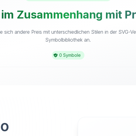
 im Zusammenhang mit Pre
e sich andere Preis mit unterschiedlichen Stilen in der SVG-Ve
Symbolbibliothek an.
0 Symbole
to