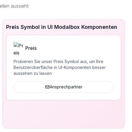
llen aussieht
Preis Symbol in UI Modalbox Komponenten
Preis
Probieren Sie unser Preis Symbol aus, um Ihre
Benutzeroberfläche in UI-Komponenten besser
aussehen zu lassen
Ansprechpartner