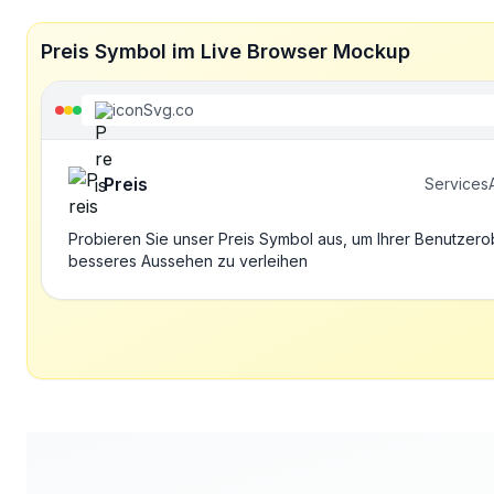
Preis Symbol im Live Browser Mockup
iconSvg.co
Preis
Services
Probieren Sie unser Preis Symbol aus, um Ihrer Benutzero
besseres Aussehen zu verleihen