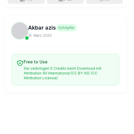
Akbar azis
Schöpfer
15. März 2020
Free to Use
Sie verbringen 0 Credits beim Download mit
Attribution 40 International (CC BY 40)
(CC
Attribution License)