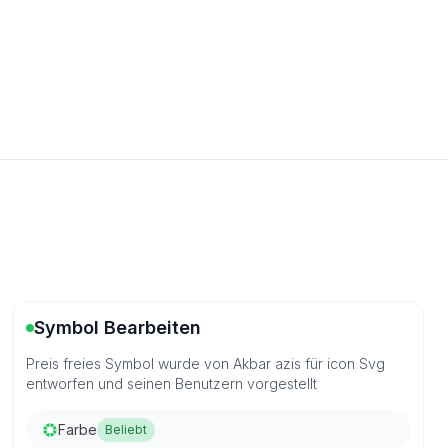
Symbol Bearbeiten
Preis freies Symbol wurde von Akbar azis für icon Svg
entworfen und seinen Benutzern vorgestellt
Farbe
Beliebt