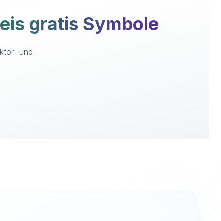
is gratis Symbole
ktor- und