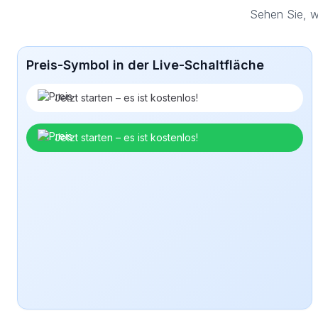
Sehen Sie, w
Preis-Symbol in der Live-Schaltfläche
Jetzt starten – es ist kostenlos!
Jetzt starten – es ist kostenlos!