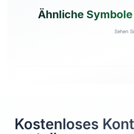
Ähnliche Symbole
Sehen Si
Kostenloses Kon