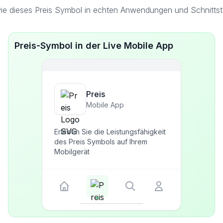
ie dieses Preis Symbol in echten Anwendungen und Schnittste
Preis-Symbol in der Live Mobile App
Preis
Mobile App
Erleben Sie die Leistungsfähigkeit
des Preis Symbols auf Ihrem
Mobilgerät