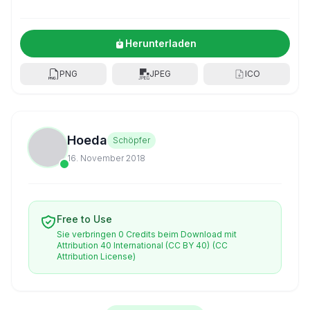
Herunterladen
PNG
JPEG
ICO
Hoeda
Schöpfer
16. November 2018
Free to Use
Sie verbringen 0 Credits beim Download mit
Attribution 40 International (CC BY 40)
(CC
Attribution License)