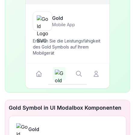
Gold
Mobile App
Erleben Sie die Leistungsfähigkeit
des Gold Symbols auf Ihrem
Mobilgerät
Gold Symbol in UI Modalbox Komponenten
Gold