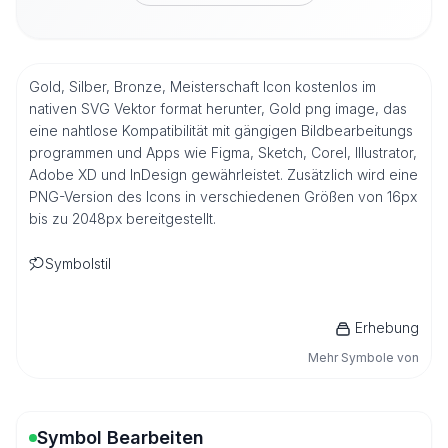
Gold, Silber, Bronze, Meisterschaft Icon kostenlos im
nativen SVG Vektor format herunter, Gold png image, das
eine nahtlose Kompatibilität mit gängigen Bildbearbeitungs
programmen und Apps wie Figma, Sketch, Corel, Illustrator,
Adobe XD und InDesign gewährleistet. Zusätzlich wird eine
PNG-Version des Icons in verschiedenen Größen von 16px
bis zu 2048px bereitgestellt.
Symbolstil
Erhebung
Mehr Symbole von
Symbol Bearbeiten