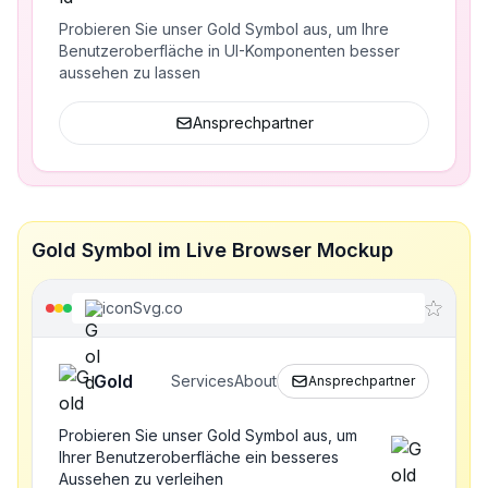
Probieren Sie unser Gold Symbol aus, um Ihre
Benutzeroberfläche in UI-Komponenten besser
aussehen zu lassen
Ansprechpartner
Gold Symbol im Live Browser Mockup
iconSvg.co
Gold
Services
About
Ansprechpartner
Probieren Sie unser Gold Symbol aus, um
Ihrer Benutzeroberfläche ein besseres
Aussehen zu verleihen