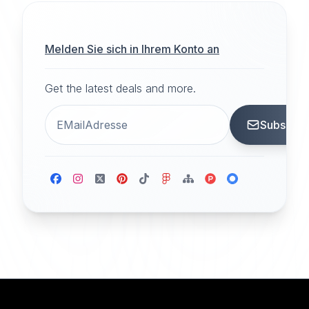
Melden Sie sich in Ihrem Konto an
Get the latest deals and more.
Subscrib