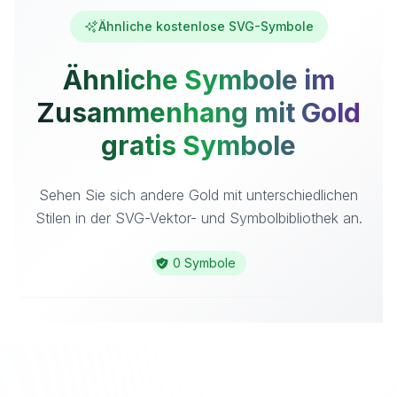
Ähnliche kostenlose SVG-Symbole
Ähnliche Symbole im
Zusammenhang mit Gold
gratis Symbole
Sehen Sie sich andere Gold mit unterschiedlichen
Stilen in der SVG-Vektor- und Symbolbibliothek an.
0 Symbole