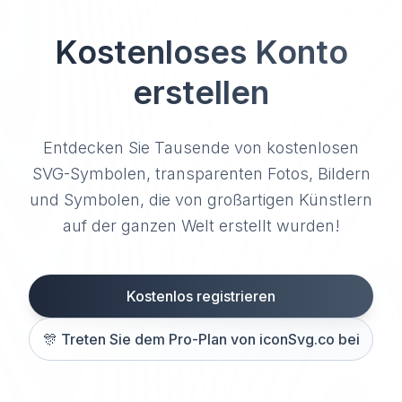
Kostenloses Konto
erstellen
Entdecken Sie Tausende von kostenlosen
SVG-Symbolen, transparenten Fotos, Bildern
und Symbolen, die von großartigen Künstlern
auf der ganzen Welt erstellt wurden!
Kostenlos registrieren
🎊
Treten Sie dem Pro-Plan von iconSvg.co bei