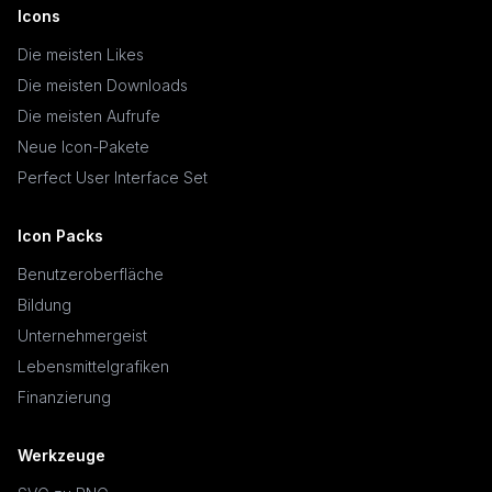
Icons
Die meisten Likes
Die meisten Downloads
Die meisten Aufrufe
Neue Icon-Pakete
Perfect User Interface Set
Icon Packs
Benutzeroberfläche
Bildung
Unternehmergeist
Lebensmittelgrafiken
Finanzierung
Werkzeuge