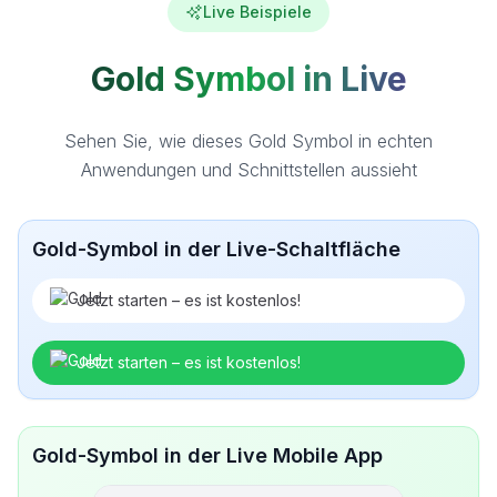
Live Beispiele
Gold Symbol in Live
Sehen Sie, wie dieses Gold Symbol in echten
Anwendungen und Schnittstellen aussieht
Gold-Symbol in der Live-Schaltfläche
Jetzt starten – es ist kostenlos!
Jetzt starten – es ist kostenlos!
Gold-Symbol in der Live Mobile App