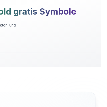
ld gratis Symbole
ktor- und