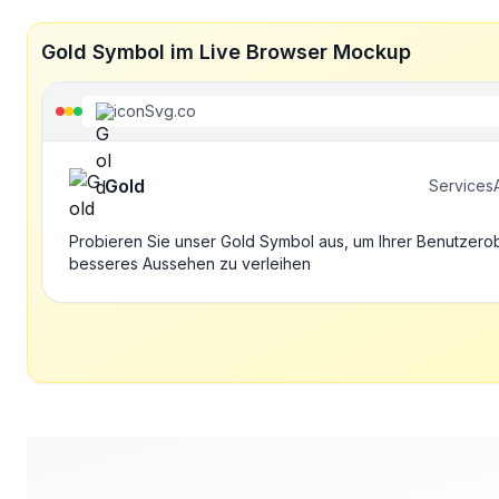
Gold Symbol im Live Browser Mockup
iconSvg.co
Gold
Services
Probieren Sie unser Gold Symbol aus, um Ihrer Benutzero
besseres Aussehen zu verleihen