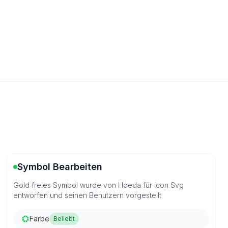
Symbol Bearbeiten
Gold freies Symbol wurde von Hoeda für icon Svg
entworfen und seinen Benutzern vorgestellt
Farbe
Beliebt