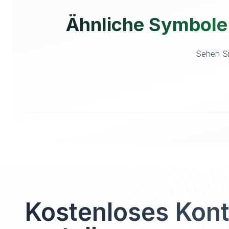
Ähnliche Symbole
Sehen Si
Kostenloses Kon