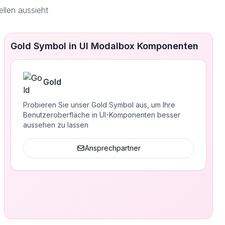
llen aussieht
Gold Symbol in UI Modalbox Komponenten
Gold
Probieren Sie unser Gold Symbol aus, um Ihre
Benutzeroberfläche in UI-Komponenten besser
aussehen zu lassen
Ansprechpartner