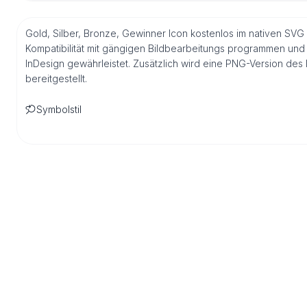
Gold, Silber, Bronze, Gewinner Icon kostenlos im nativen SVG
Kompatibilität mit gängigen Bildbearbeitungs programmen und 
InDesign gewährleistet. Zusätzlich wird eine PNG-Version de
bereitgestellt.
Symbolstil