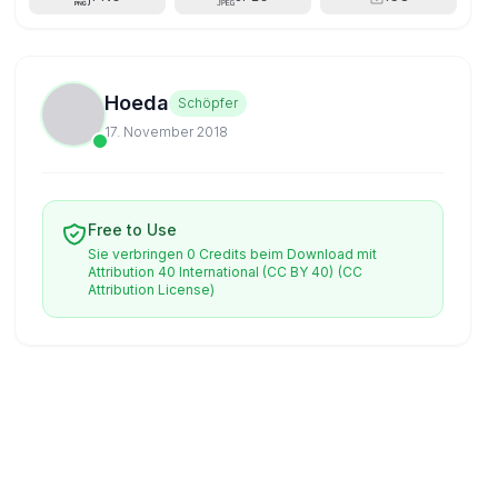
Hoeda
Schöpfer
17. November 2018
Free to Use
Sie verbringen 0 Credits beim Download mit
Attribution 40 International (CC BY 40)
(CC
Attribution License)