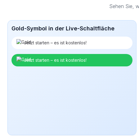
Sehen Sie, w
Gold-Symbol in der Live-Schaltfläche
Jetzt starten – es ist kostenlos!
Jetzt starten – es ist kostenlos!