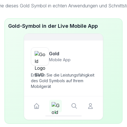
ie dieses Gold Symbol in echten Anwendungen und Schnittste
Gold-Symbol in der Live Mobile App
Gold
Mobile App
Erleben Sie die Leistungsfähigkeit
des Gold Symbols auf Ihrem
Mobilgerät