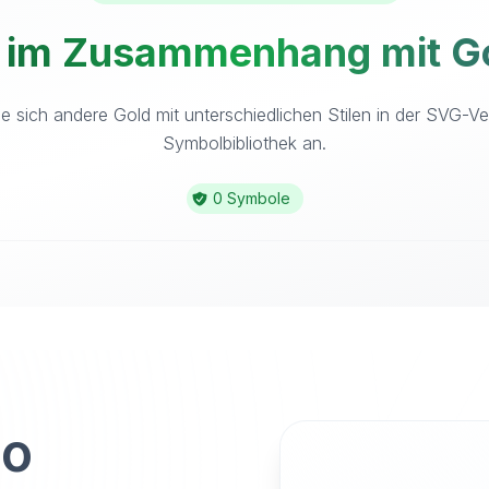
 im Zusammenhang mit Go
e sich andere Gold mit unterschiedlichen Stilen in der SVG-Ve
Symbolbibliothek an.
0 Symbole
to