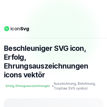
icon
Svg
Beschleuniger SVG icon,
Erfolg,
Ehrungsauszeichnungen
icons vektör
Auszeichnung, Belohnung,
•
Erfolg, Ehrungsauszeichnungen
Trophäe SVG symbol