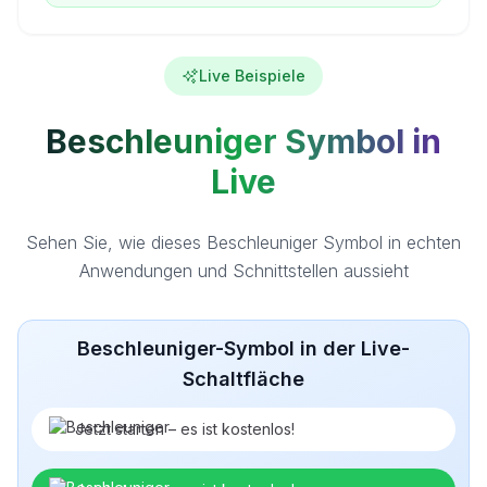
Live Beispiele
Beschleuniger Symbol in
Live
Sehen Sie, wie dieses Beschleuniger Symbol in echten
Anwendungen und Schnittstellen aussieht
Beschleuniger-Symbol in der Live-
Schaltfläche
Jetzt starten – es ist kostenlos!