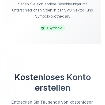
Sehen Sie sich andere Beschleuniger mit
unterschiedlichen Stilen in der SVG-Vektor- und
Symbolbibliothek an.
0 Symbole
Kostenloses Konto
erstellen
Entdecken Sie Tausende von kostenlosen