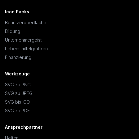
Icon Packs
Benutzeroberfläche
Bildung
Unternehmergeist
Lebensmittelgrafiken
Finanzierung
Werkzeuge
SVG zu PNG
SVG zu JPEG
SVG bis ICO
SVG zu PDF
Ansprechpartner
Helfen