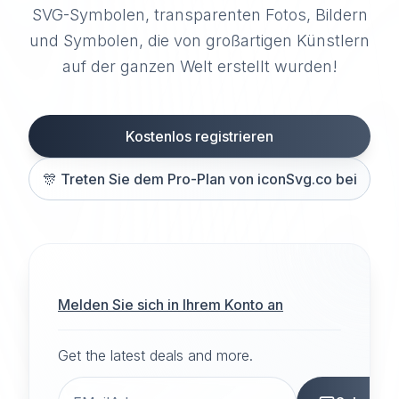
SVG-Symbolen, transparenten Fotos, Bildern
und Symbolen, die von großartigen Künstlern
auf der ganzen Welt erstellt wurden!
Kostenlos registrieren
🎊
Treten Sie dem Pro-Plan von iconSvg.co bei
Melden Sie sich in Ihrem Konto an
Get the latest deals and more.