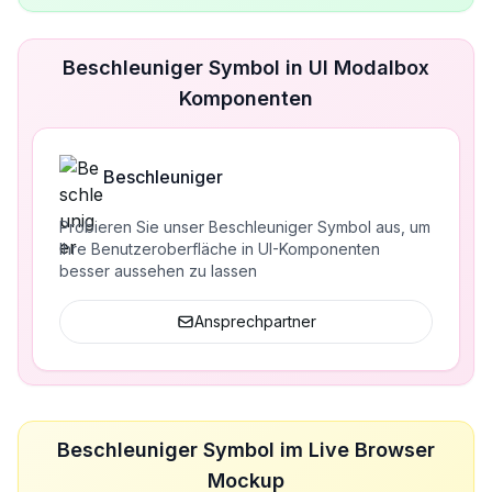
Beschleuniger Symbol in UI Modalbox
Komponenten
Beschleuniger
Probieren Sie unser Beschleuniger Symbol aus, um
Ihre Benutzeroberfläche in UI-Komponenten
besser aussehen zu lassen
Ansprechpartner
Beschleuniger Symbol im Live Browser
Mockup