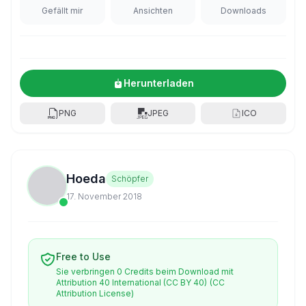
Gefällt mir
Ansichten
Downloads
Herunterladen
PNG
JPEG
ICO
Hoeda
Schöpfer
17. November 2018
Free to Use
Sie verbringen 0 Credits beim Download mit
Attribution 40 International (CC BY 40)
(CC
Attribution License)