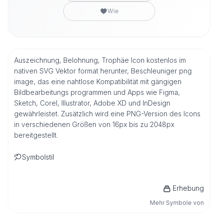
Wie
Auszeichnung, Belohnung, Trophäe Icon kostenlos im
nativen SVG Vektor format herunter, Beschleuniger png
image, das eine nahtlose Kompatibilität mit gängigen
Bildbearbeitungs programmen und Apps wie Figma,
Sketch, Corel, Illustrator, Adobe XD und InDesign
gewährleistet. Zusätzlich wird eine PNG-Version des Icons
in verschiedenen Größen von 16px bis zu 2048px
bereitgestellt.
Symbolstil
Erhebung
Mehr Symbole von