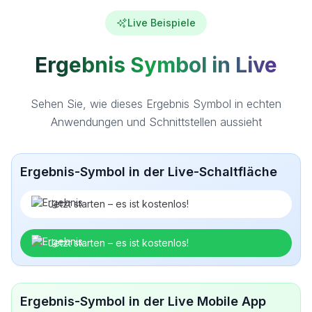
Live Beispiele
Ergebnis Symbol in Live
Sehen Sie, wie dieses Ergebnis Symbol in echten
Anwendungen und Schnittstellen aussieht
Ergebnis-Symbol in der Live-Schaltfläche
Jetzt starten – es ist kostenlos!
Jetzt starten – es ist kostenlos!
Ergebnis-Symbol in der Live Mobile App