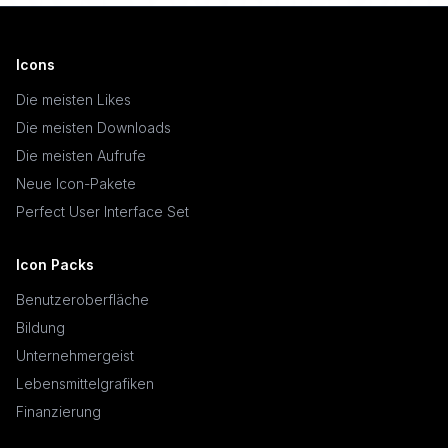
Icons
Die meisten Likes
Die meisten Downloads
Die meisten Aufrufe
Neue Icon-Pakete
Perfect User Interface Set
Icon Packs
Benutzeroberfläche
Bildung
Unternehmergeist
Lebensmittelgrafiken
Finanzierung