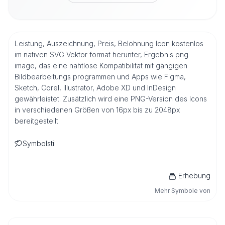
Leistung, Auszeichnung, Preis, Belohnung Icon kostenlos
im nativen SVG Vektor format herunter, Ergebnis png
image, das eine nahtlose Kompatibilität mit gängigen
Bildbearbeitungs programmen und Apps wie Figma,
Sketch, Corel, Illustrator, Adobe XD und InDesign
gewährleistet. Zusätzlich wird eine PNG-Version des Icons
in verschiedenen Größen von 16px bis zu 2048px
bereitgestellt.
Symbolstil
Erhebung
Mehr Symbole von