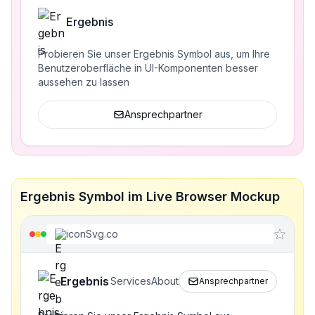
Ergebnis
Probieren Sie unser Ergebnis Symbol aus, um Ihre
Benutzeroberfläche in UI-Komponenten besser
aussehen zu lassen
Ansprechpartner
Ergebnis Symbol im Live Browser Mockup
iconSvg.co
Ergebnis
Services
About
Ansprechpartner