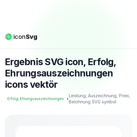
icon
Svg
Ergebnis SVG icon, Erfolg,
Ehrungsauszeichnungen
icons vektör
Leistung, Auszeichnung, Preis,
•
Erfolg, Ehrungsauszeichnungen
Belohnung SVG symbol