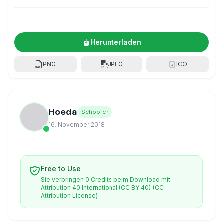
Herunterladen
PNG
JPEG
ICO
Hoeda
Schöpfer
16. November 2018
Free to Use
Sie verbringen 0 Credits beim Download mit
Attribution 40 International (CC BY 40)
(CC
Attribution License)