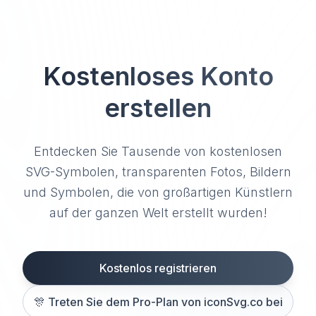
Kostenloses Konto
erstellen
Entdecken Sie Tausende von kostenlosen
SVG-Symbolen, transparenten Fotos, Bildern
und Symbolen, die von großartigen Künstlern
auf der ganzen Welt erstellt wurden!
Kostenlos registrieren
🎊
Treten Sie dem Pro-Plan von iconSvg.co bei