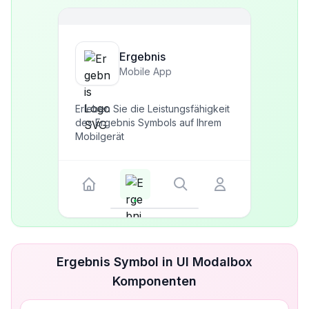
Ergebnis
Mobile App
Erleben Sie die Leistungsfähigkeit
des Ergebnis Symbols auf Ihrem
Mobilgerät
Ergebnis Symbol in UI Modalbox
Komponenten