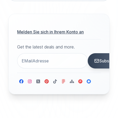
Melden Sie sich in Ihrem Konto an
Get the latest deals and more.
Subscrib