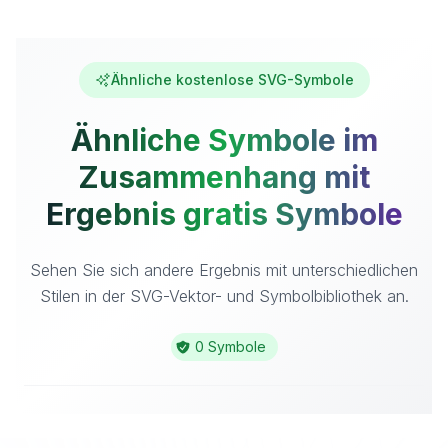
Ähnliche kostenlose SVG-Symbole
Ähnliche Symbole im
Zusammenhang mit
Ergebnis gratis Symbole
Sehen Sie sich andere Ergebnis mit unterschiedlichen
Stilen in der SVG-Vektor- und Symbolbibliothek an.
0 Symbole