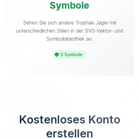
Symbole
Sehen Sie sich andere Trophäe Jäger mit
unterschiedlichen Stilen in der SVG-Vektor- und
Symbolbibliothek an.
0 Symbole
Kostenloses Konto
erstellen