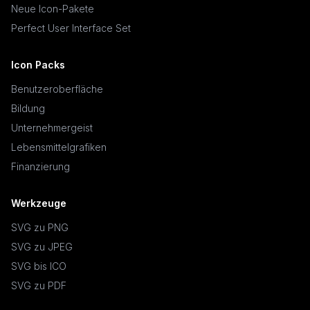
Neue Icon-Pakete
Perfect User Interface Set
Icon Packs
Benutzeroberfläche
Bildung
Unternehmergeist
Lebensmittelgrafiken
Finanzierung
Werkzeuge
SVG zu PNG
SVG zu JPEG
SVG bis ICO
SVG zu PDF