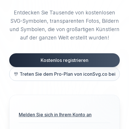
Entdecken Sie Tausende von kostenlosen
SVG-Symbolen, transparenten Fotos, Bildern
und Symbolen, die von großartigen Künstlern
auf der ganzen Welt erstellt wurden!
Kostenlos registrieren
🎊
Treten Sie dem Pro-Plan von iconSvg.co bei
Melden Sie sich in Ihrem Konto an