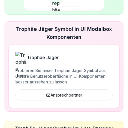
Trophäe Jäger Symbol in UI Modalbox
Komponenten
Trophäe Jäger
Probieren Sie unser Trophäe Jäger Symbol aus,
um Ihre Benutzeroberfläche in UI-Komponenten
besser aussehen zu lassen
Ansprechpartner