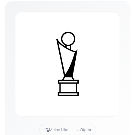
Meine Likes hinzufügen