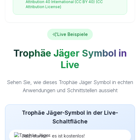
Attribution 40 International (CC BY 40)
(CC
Attribution License)
Live Beispiele
Trophäe Jäger Symbol in
Live
Sehen Sie, wie dieses Trophäe Jäger Symbol in echten
Anwendungen und Schnittstellen aussieht
Trophäe Jäger-Symbol in der Live-
Schaltfläche
Jetzt starten – es ist kostenlos!