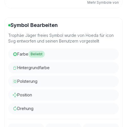
Mehr Symbole von
Symbol Bearbeiten
Trophäe Jäger freies Symbol wurde von Hoeda für icon
Svg entworfen und seinen Benutzern vorgestellt
Farbe
Beliebt
Hintergrundfarbe
Polsterung
Position
Drehung