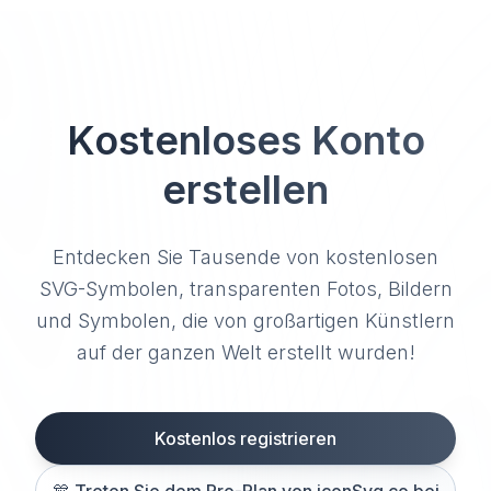
Kostenloses Konto
erstellen
Entdecken Sie Tausende von kostenlosen
SVG-Symbolen, transparenten Fotos, Bildern
und Symbolen, die von großartigen Künstlern
auf der ganzen Welt erstellt wurden!
Kostenlos registrieren