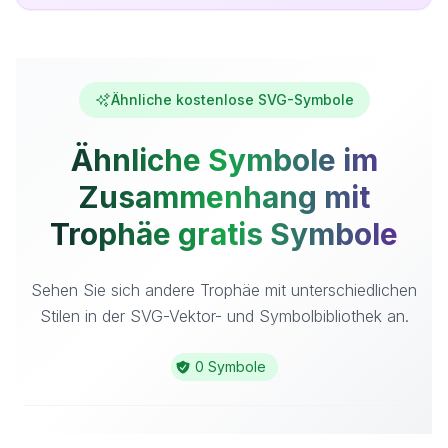
Ähnliche kostenlose SVG-Symbole
Ähnliche Symbole im
Zusammenhang mit
Trophäe gratis Symbole
Sehen Sie sich andere Trophäe mit unterschiedlichen
Stilen in der SVG-Vektor- und Symbolbibliothek an.
0 Symbole