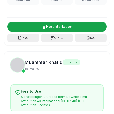
Herunterladen
PNG
JPEG
ICO
Muammar Khalid
Schöpfer
18. Mai 2018
Free to Use
Sie verbringen 0 Credits beim Download mit
Attribution 40 International (CC BY 40)
(CC
Attribution License)