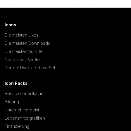
Icons
Die meisten Likes
Die meisten Downloads
Die meisten Aufrufe
Neue Icon-Pakete
Perfect User Interface Set
Icon Packs
Benutzeroberfläche
Bildung
Unternehmergeist
Lebensmittelgrafiken
Finanzierung