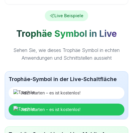
Live Beispiele
Trophäe Symbol in Live
Sehen Sie, wie dieses Trophäe Symbol in echten
Anwendungen und Schnittstellen aussieht
Trophäe-Symbol in der Live-Schaltfläche
Jetzt starten – es ist kostenlos!
Jetzt starten – es ist kostenlos!