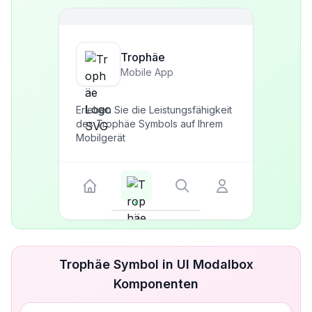
Trophäe
Mobile App
Erleben Sie die Leistungsfähigkeit
des Trophäe Symbols auf Ihrem
Mobilgerät
Trophäe Symbol in UI Modalbox
Komponenten