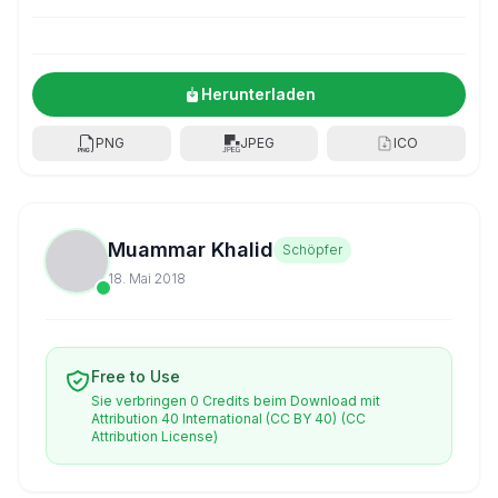
Herunterladen
PNG
JPEG
ICO
Muammar Khalid
Schöpfer
18. Mai 2018
Free to Use
Sie verbringen 0 Credits beim Download mit
Attribution 40 International (CC BY 40)
(CC
Attribution License)