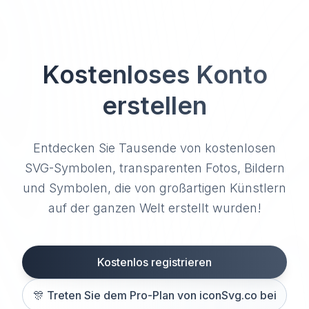
Kostenloses Konto
erstellen
Entdecken Sie Tausende von kostenlosen
SVG-Symbolen, transparenten Fotos, Bildern
und Symbolen, die von großartigen Künstlern
auf der ganzen Welt erstellt wurden!
Kostenlos registrieren
🎊
Treten Sie dem Pro-Plan von iconSvg.co bei