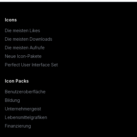
Icons
Die meisten Likes
Die meisten Downloads
Die meisten Aufrufe
Neue Icon-Pakete
Perfect User Interface Set
Icon Packs
Benutzeroberfläche
Bildung
Unternehmergeist
Lebensmittelgrafiken
Finanzierung