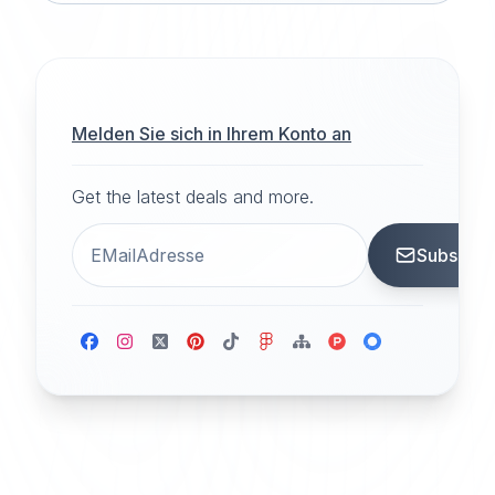
Melden Sie sich in Ihrem Konto an
Get the latest deals and more.
Subscrib