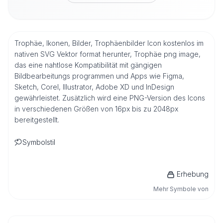
Trophäe, Ikonen, Bilder, Trophäenbilder Icon kostenlos im
nativen SVG Vektor format herunter, Trophäe png image,
das eine nahtlose Kompatibilität mit gängigen
Bildbearbeitungs programmen und Apps wie Figma,
Sketch, Corel, Illustrator, Adobe XD und InDesign
gewährleistet. Zusätzlich wird eine PNG-Version des Icons
in verschiedenen Größen von 16px bis zu 2048px
bereitgestellt.
Symbolstil
Erhebung
Mehr Symbole von