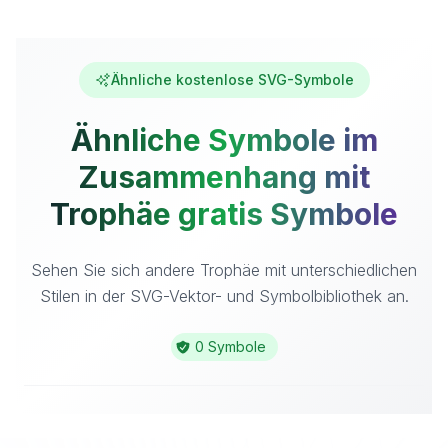
Ähnliche kostenlose SVG-Symbole
Ähnliche Symbole im
Zusammenhang mit
Trophäe gratis Symbole
Sehen Sie sich andere Trophäe mit unterschiedlichen
Stilen in der SVG-Vektor- und Symbolbibliothek an.
0 Symbole