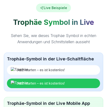
Live Beispiele
Trophäe Symbol in Live
Sehen Sie, wie dieses Trophäe Symbol in echten
Anwendungen und Schnittstellen aussieht
Trophäe-Symbol in der Live-Schaltfläche
Jetzt starten – es ist kostenlos!
Jetzt starten – es ist kostenlos!
Trophäe-Symbol in der Live Mobile App