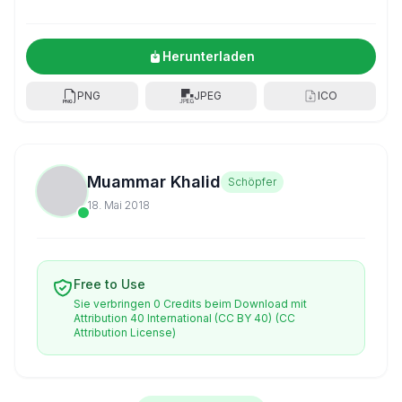
Herunterladen
PNG
JPEG
ICO
Muammar Khalid
Schöpfer
18. Mai 2018
Free to Use
Sie verbringen 0 Credits beim Download mit
Attribution 40 International (CC BY 40)
(CC
Attribution License)