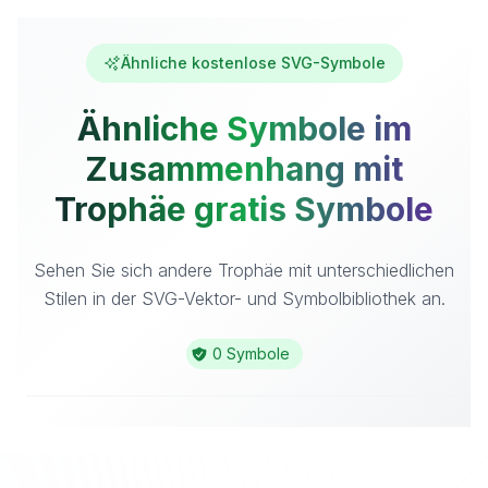
Ähnliche kostenlose SVG-Symbole
Ähnliche Symbole im
Zusammenhang mit
Trophäe gratis Symbole
Sehen Sie sich andere Trophäe mit unterschiedlichen
Stilen in der SVG-Vektor- und Symbolbibliothek an.
0 Symbole