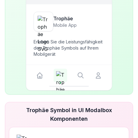
Trophäe
Mobile App
Erleben Sie die Leistungsfähigkeit
des Trophäe Symbols auf Ihrem
Mobilgerät
Trophäe Symbol in UI Modalbox
Komponenten