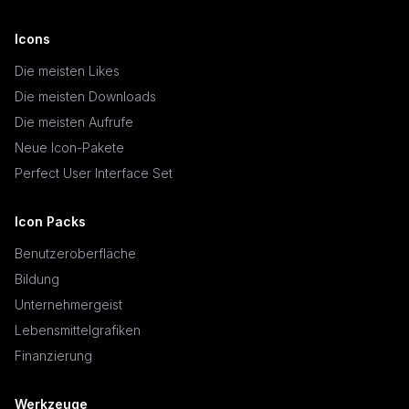
Icons
Die meisten Likes
Die meisten Downloads
Die meisten Aufrufe
Neue Icon-Pakete
Perfect User Interface Set
Icon Packs
Benutzeroberfläche
Bildung
Unternehmergeist
Lebensmittelgrafiken
Finanzierung
Werkzeuge