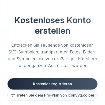
Kostenloses Konto
erstellen
Entdecken Sie Tausende von kostenlosen
SVG-Symbolen, transparenten Fotos, Bildern
und Symbolen, die von großartigen Künstlern
auf der ganzen Welt erstellt wurden!
Kostenlos registrieren
🎊
Treten Sie dem Pro-Plan von iconSvg.co bei