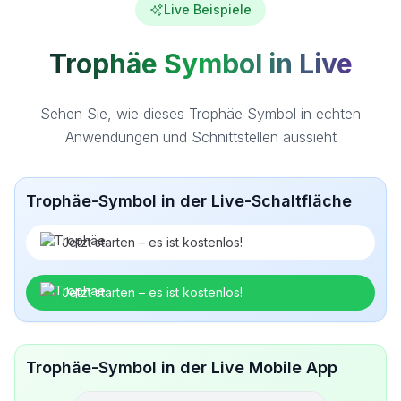
Live Beispiele
Trophäe Symbol in Live
Sehen Sie, wie dieses Trophäe Symbol in echten
Anwendungen und Schnittstellen aussieht
Trophäe-Symbol in der Live-Schaltfläche
Jetzt starten – es ist kostenlos!
Jetzt starten – es ist kostenlos!
Trophäe-Symbol in der Live Mobile App