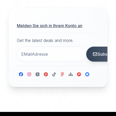
Melden Sie sich in Ihrem Konto an
Get the latest deals and more.
Subscrib