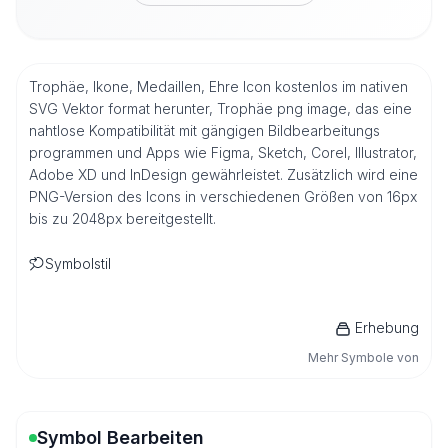
Trophäe, Ikone, Medaillen, Ehre Icon kostenlos im nativen
SVG Vektor format herunter, Trophäe png image, das eine
nahtlose Kompatibilität mit gängigen Bildbearbeitungs
programmen und Apps wie Figma, Sketch, Corel, Illustrator,
Adobe XD und InDesign gewährleistet. Zusätzlich wird eine
PNG-Version des Icons in verschiedenen Größen von 16px
bis zu 2048px bereitgestellt.
Symbolstil
Erhebung
Mehr Symbole von
Symbol Bearbeiten