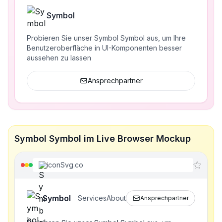
Symbol
Probieren Sie unser Symbol Symbol aus, um Ihre
Benutzeroberfläche in UI-Komponenten besser
aussehen zu lassen
Ansprechpartner
Symbol Symbol im Live Browser Mockup
iconSvg.co
Symbol
Services
About
Ansprechpartner