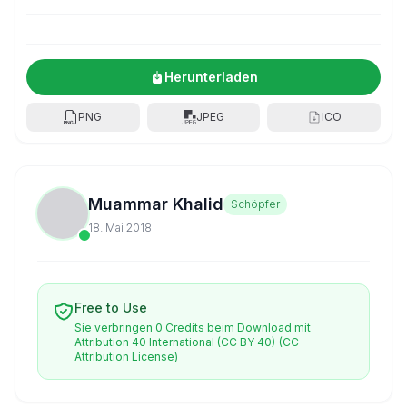
Herunterladen
PNG
JPEG
ICO
Muammar Khalid
Schöpfer
18. Mai 2018
Free to Use
Sie verbringen 0 Credits beim Download mit
Attribution 40 International (CC BY 40)
(CC
Attribution License)