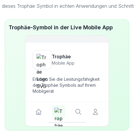
 dieses Trophäe Symbol in echten Anwendungen und Schnitts
Trophäe-Symbol in der Live Mobile App
Trophäe
Mobile App
Erleben Sie die Leistungsfähigkeit
des Trophäe Symbols auf Ihrem
Mobilgerät