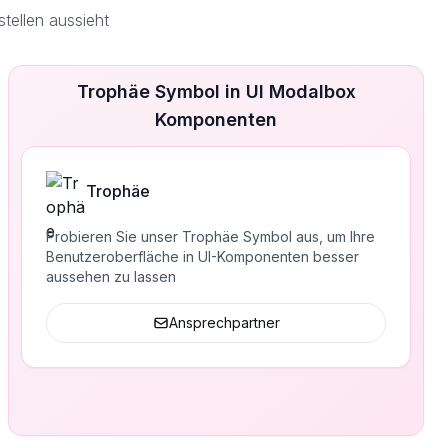
tellen aussieht
Trophäe Symbol in UI Modalbox
Komponenten
Trophäe
Probieren Sie unser Trophäe Symbol aus, um Ihre
Benutzeroberfläche in UI-Komponenten besser
aussehen zu lassen
Ansprechpartner