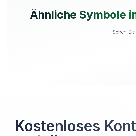
Ähnliche Symbole 
Sehen Sie 
Kostenloses Kon