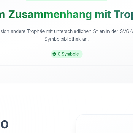
im Zusammenhang mit Trop
sich andere Trophäe mit unterschiedlichen Stilen in der SVG-
Symbolbibliothek an.
0 Symbole
to