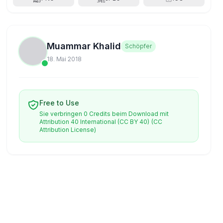
Muammar Khalid
Schöpfer
18. Mai 2018
Free to Use
Sie verbringen 0 Credits beim Download mit
Attribution 40 International (CC BY 40)
(CC
Attribution License)