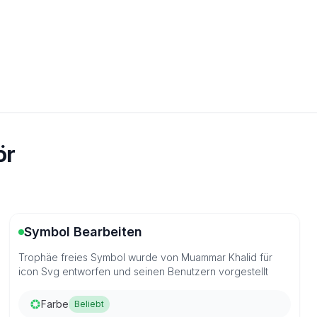
ör
Symbol Bearbeiten
Trophäe freies Symbol wurde von Muammar Khalid für
icon Svg entworfen und seinen Benutzern vorgestellt
Farbe
Beliebt