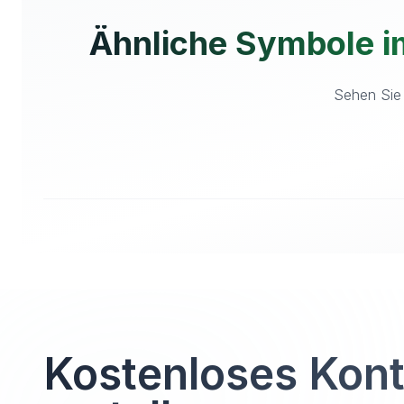
Ähnliche Symbole 
Sehen Sie 
Kostenloses Kon