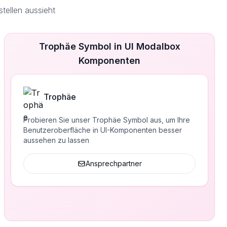
tellen aussieht
Trophäe Symbol in UI Modalbox
Komponenten
Trophäe
Probieren Sie unser Trophäe Symbol aus, um Ihre
Benutzeroberfläche in UI-Komponenten besser
aussehen zu lassen
Ansprechpartner