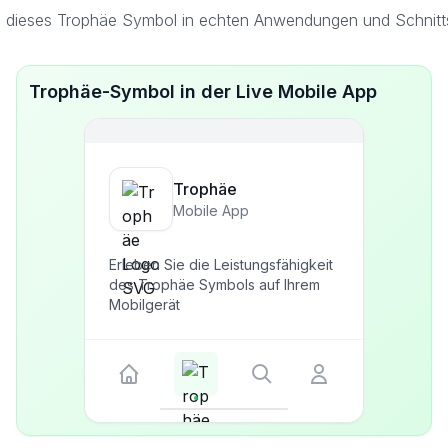
 dieses Trophäe Symbol in echten Anwendungen und Schnitts
Trophäe-Symbol in der Live Mobile App
Trophäe
Mobile App
Erleben Sie die Leistungsfähigkeit
des Trophäe Symbols auf Ihrem
Mobilgerät