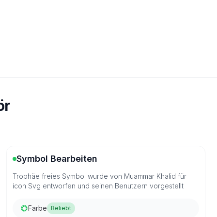
ör
Symbol Bearbeiten
Trophäe freies Symbol wurde von Muammar Khalid für
icon Svg entworfen und seinen Benutzern vorgestellt
Farbe
Beliebt