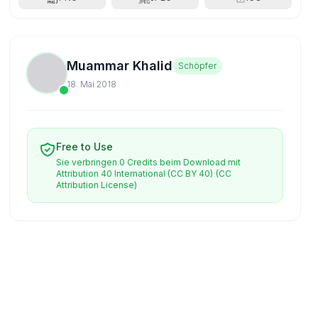
Muammar Khalid
Schöpfer
18. Mai 2018
Free to Use
Sie verbringen 0 Credits beim Download mit
Attribution 40 International (CC BY 40)
(CC
Attribution License)