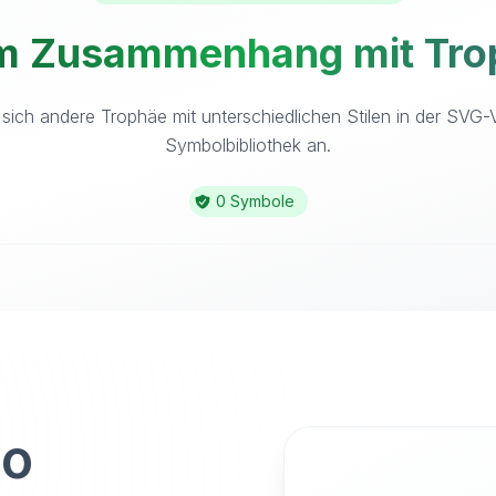
im Zusammenhang mit Trop
sich andere Trophäe mit unterschiedlichen Stilen in der SVG-
Symbolbibliothek an.
0 Symbole
to