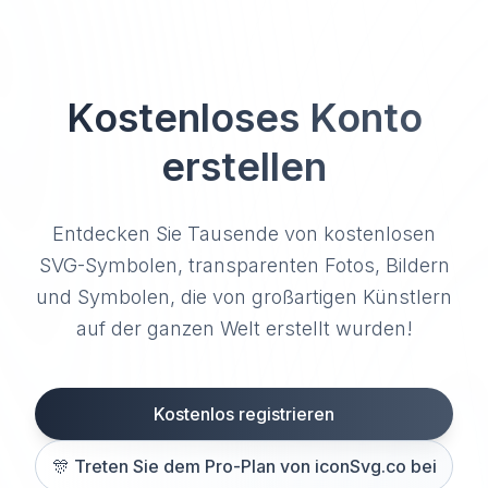
Kostenloses Konto
erstellen
Entdecken Sie Tausende von kostenlosen
SVG-Symbolen, transparenten Fotos, Bildern
und Symbolen, die von großartigen Künstlern
auf der ganzen Welt erstellt wurden!
Kostenlos registrieren
🎊
Treten Sie dem Pro-Plan von iconSvg.co bei