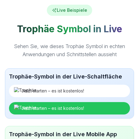
Live Beispiele
Trophäe Symbol in Live
Sehen Sie, wie dieses Trophäe Symbol in echten
Anwendungen und Schnittstellen aussieht
Trophäe-Symbol in der Live-Schaltfläche
Jetzt starten – es ist kostenlos!
Jetzt starten – es ist kostenlos!
Trophäe-Symbol in der Live Mobile App