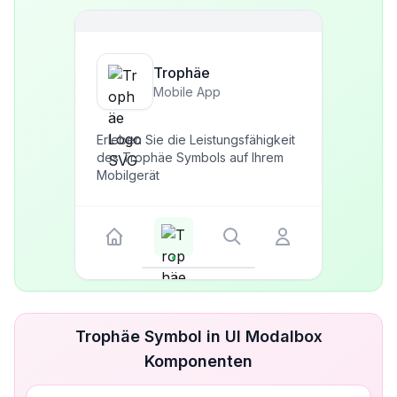
Trophäe
Mobile App
Erleben Sie die Leistungsfähigkeit
des Trophäe Symbols auf Ihrem
Mobilgerät
Trophäe Symbol in UI Modalbox
Komponenten