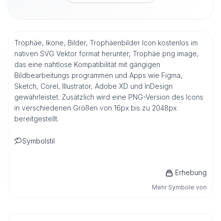
Trophäe, Ikone, Bilder, Trophäenbilder Icon kostenlos im
nativen SVG Vektor format herunter, Trophäe png image,
das eine nahtlose Kompatibilität mit gängigen
Bildbearbeitungs programmen und Apps wie Figma,
Sketch, Corel, Illustrator, Adobe XD und InDesign
gewährleistet. Zusätzlich wird eine PNG-Version des Icons
in verschiedenen Größen von 16px bis zu 2048px
bereitgestellt.
Symbolstil
Erhebung
Mehr Symbole von