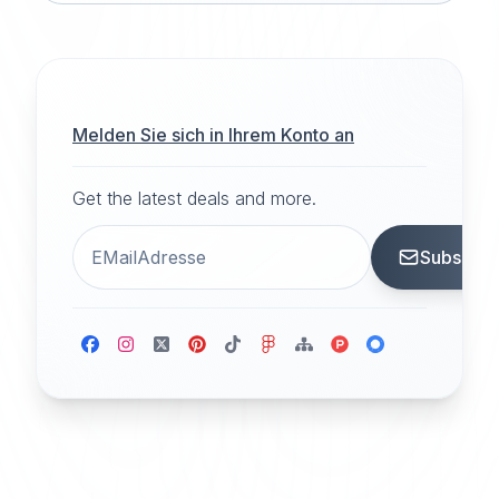
Melden Sie sich in Ihrem Konto an
Get the latest deals and more.
Subscrib