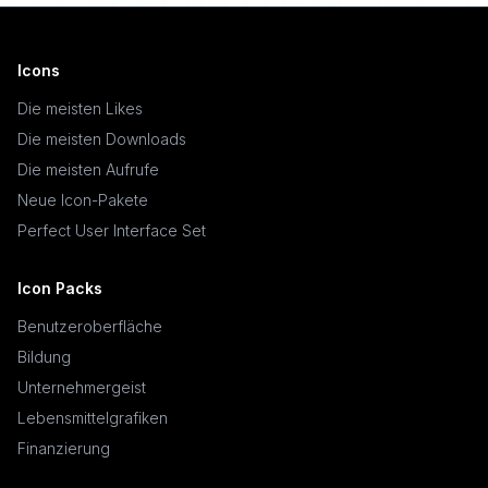
Icons
Die meisten Likes
Die meisten Downloads
Die meisten Aufrufe
Neue Icon-Pakete
Perfect User Interface Set
Icon Packs
Benutzeroberfläche
Bildung
Unternehmergeist
Lebensmittelgrafiken
Finanzierung