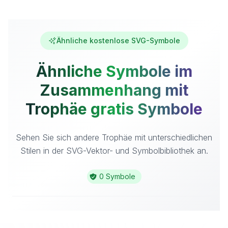
Ähnliche kostenlose SVG-Symbole
Ähnliche Symbole im
Zusammenhang mit
Trophäe gratis Symbole
Sehen Sie sich andere Trophäe mit unterschiedlichen
Stilen in der SVG-Vektor- und Symbolbibliothek an.
0 Symbole