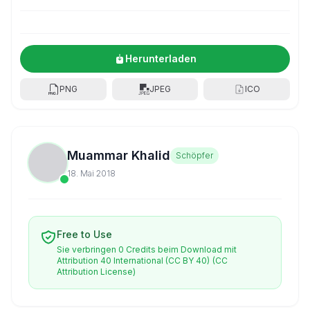
Herunterladen
PNG
JPEG
ICO
Muammar Khalid
Schöpfer
18. Mai 2018
Free to Use
Sie verbringen 0 Credits beim Download mit
Attribution 40 International (CC BY 40)
(CC
Attribution License)