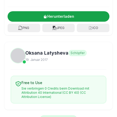
Herunterladen
PNG
JPEG
ICO
Oksana Latysheva
Schöpfer
19. Januar 2017
Free to Use
Sie verbringen 0 Credits beim Download mit
Attribution 40 International (CC BY 40)
(CC
Attribution License)