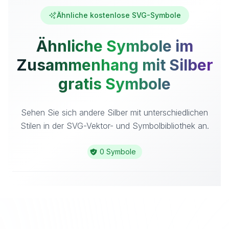
Ähnliche kostenlose SVG-Symbole
Ähnliche Symbole im
Zusammenhang mit Silber
gratis Symbole
Sehen Sie sich andere Silber mit unterschiedlichen
Stilen in der SVG-Vektor- und Symbolbibliothek an.
0 Symbole