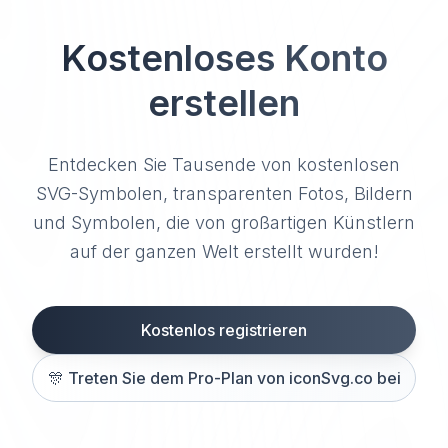
Kostenloses Konto
erstellen
Entdecken Sie Tausende von kostenlosen
SVG-Symbolen, transparenten Fotos, Bildern
und Symbolen, die von großartigen Künstlern
auf der ganzen Welt erstellt wurden!
Kostenlos registrieren
🎊
Treten Sie dem Pro-Plan von iconSvg.co bei