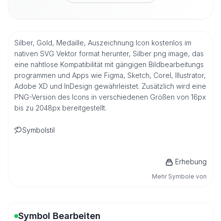
Silber, Gold, Medaille, Auszeichnung Icon kostenlos im
nativen SVG Vektor format herunter, Silber png image, das
eine nahtlose Kompatibilität mit gängigen Bildbearbeitungs
programmen und Apps wie Figma, Sketch, Corel, Illustrator,
Adobe XD und InDesign gewährleistet. Zusätzlich wird eine
PNG-Version des Icons in verschiedenen Größen von 16px
bis zu 2048px bereitgestellt.
Symbolstil
Erhebung
Mehr Symbole von
Symbol Bearbeiten