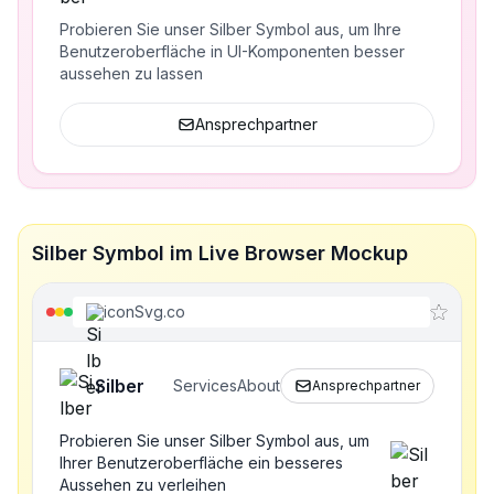
Probieren Sie unser Silber Symbol aus, um Ihre
Benutzeroberfläche in UI-Komponenten besser
aussehen zu lassen
Ansprechpartner
Silber Symbol im Live Browser Mockup
iconSvg.co
Silber
Services
About
Ansprechpartner
Probieren Sie unser Silber Symbol aus, um
Ihrer Benutzeroberfläche ein besseres
Aussehen zu verleihen