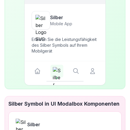
Silber
Mobile App
Erleben Sie die Leistungsfähigkeit
des Silber Symbols auf Ihrem
Mobilgerät
Silber Symbol in UI Modalbox Komponenten
Silber