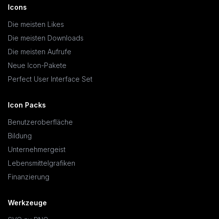
Icons
Die meisten Likes
Die meisten Downloads
Die meisten Aufrufe
Neue Icon-Pakete
Perfect User Interface Set
Icon Packs
Benutzeroberfläche
Bildung
Unternehmergeist
Lebensmittelgrafiken
Finanzierung
Werkzeuge