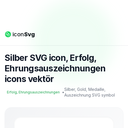
icon
Svg
Silber SVG icon, Erfolg,
Ehrungsauszeichnungen
icons vektör
Silber, Gold, Medaille,
•
Erfolg, Ehrungsauszeichnungen
Auszeichnung SVG symbol