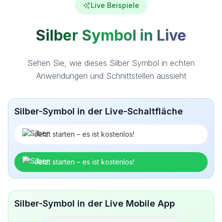
Live Beispiele
Silber Symbol in Live
Sehen Sie, wie dieses Silber Symbol in echten
Anwendungen und Schnittstellen aussieht
Silber-Symbol in der Live-Schaltfläche
Jetzt starten – es ist kostenlos!
Jetzt starten – es ist kostenlos!
Silber-Symbol in der Live Mobile App