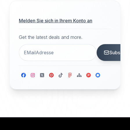
Melden Sie sich in Ihrem Konto an
Get the latest deals and more.
Subscrib