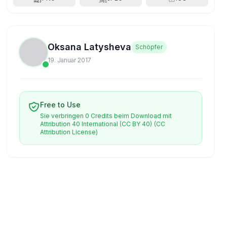
Oksana Latysheva
Schöpfer
19. Januar 2017
Free to Use
Sie verbringen 0 Credits beim Download mit
Attribution 40 International (CC BY 40)
(CC
Attribution License)