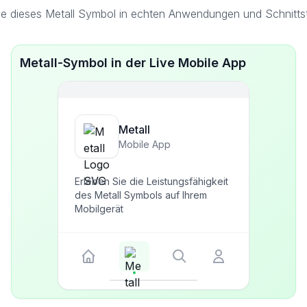
e dieses Metall Symbol in echten Anwendungen und Schnittst
Metall-Symbol in der Live Mobile App
Metall
Mobile App
Erleben Sie die Leistungsfähigkeit
des Metall Symbols auf Ihrem
Mobilgerät