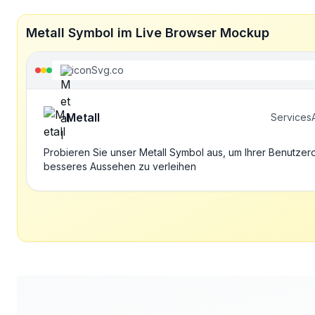
Metall Symbol im Live Browser Mockup
iconSvg.co
Metall
Services
Probieren Sie unser Metall Symbol aus, um Ihrer Benutzer
besseres Aussehen zu verleihen