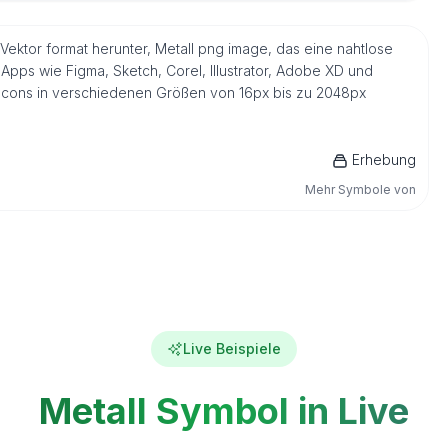
Vektor format herunter, Metall png image, das eine nahtlose
Apps wie Figma, Sketch, Corel, Illustrator, Adobe XD und
s Icons in verschiedenen Größen von 16px bis zu 2048px
Erhebung
Mehr Symbole von
Live Beispiele
Metall Symbol in Live