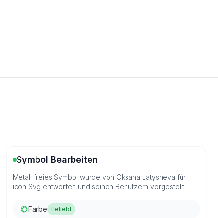
Symbol Bearbeiten
Metall freies Symbol wurde von Oksana Latysheva für
icon Svg entworfen und seinen Benutzern vorgestellt
Farbe
Beliebt