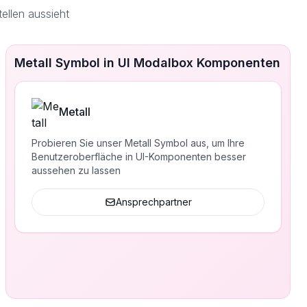
ellen aussieht
Metall Symbol in UI Modalbox Komponenten
Metall
Probieren Sie unser Metall Symbol aus, um Ihre
Benutzeroberfläche in UI-Komponenten besser
aussehen zu lassen
Ansprechpartner