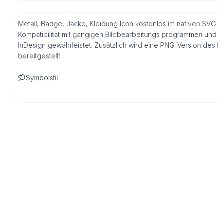
Metall, Badge, Jacke, Kleidung Icon kostenlos im nativen SVG 
Kompatibilität mit gängigen Bildbearbeitungs programmen und 
InDesign gewährleistet. Zusätzlich wird eine PNG-Version de
bereitgestellt.
Symbolstil