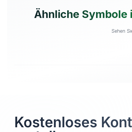
Ähnliche Symbole 
Sehen Sie
Kostenloses Kon