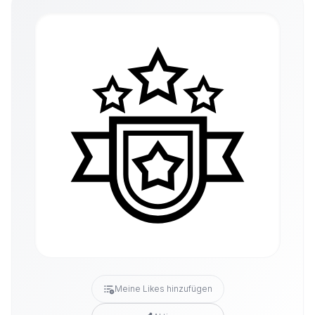
Meine Likes hinzufügen