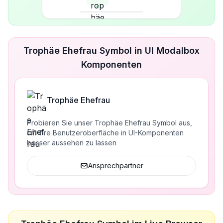
Trophäe Ehefrau Symbol in UI Modalbox
Komponenten
Trophäe Ehefrau
Probieren Sie unser Trophäe Ehefrau Symbol aus,
um Ihre Benutzeroberfläche in UI-Komponenten
besser aussehen zu lassen
Ansprechpartner