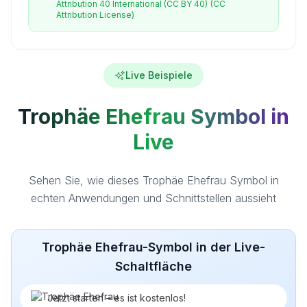
Attribution 40 International (CC BY 40)
(CC
Attribution License)
Live Beispiele
Trophäe Ehefrau Symbol in
Live
Sehen Sie, wie dieses Trophäe Ehefrau Symbol in
echten Anwendungen und Schnittstellen aussieht
Trophäe Ehefrau-Symbol in der Live-
Schaltfläche
Jetzt starten – es ist kostenlos!