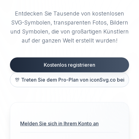
Entdecken Sie Tausende von kostenlosen
SVG-Symbolen, transparenten Fotos, Bildern
und Symbolen, die von großartigen Künstlern
auf der ganzen Welt erstellt wurden!
Kostenlos registrieren
🎊
Treten Sie dem Pro-Plan von iconSvg.co bei
Melden Sie sich in Ihrem Konto an