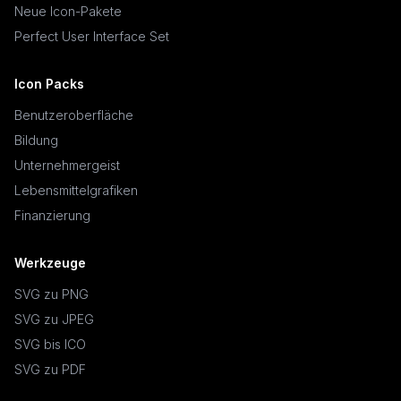
Neue Icon-Pakete
Perfect User Interface Set
Icon Packs
Benutzeroberfläche
Bildung
Unternehmergeist
Lebensmittelgrafiken
Finanzierung
Werkzeuge
SVG zu PNG
SVG zu JPEG
SVG bis ICO
SVG zu PDF