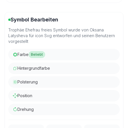
Symbol Bearbeiten
Trophäe Ehefrau freies Symbol wurde von Oksana
Latysheva für icon Svg entworfen und seinen Benutzern
vorgestellt
Farbe
Beliebt
Hintergrundfarbe
Polsterung
Position
Drehung