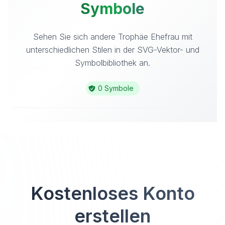
Symbole
Sehen Sie sich andere Trophäe Ehefrau mit
unterschiedlichen Stilen in der SVG-Vektor- und
Symbolbibliothek an.
0 Symbole
Kostenloses Konto
erstellen