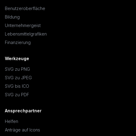
Benutzeroberfläche
Bildung
Unternehmergeist
Lebensmittelgrafiken
Finanzierung
Werkzeuge
SVG zu PNG
SVG zu JPEG
SVG bis ICO
SVG zu PDF
Ansprechpartner
Helfen
Anträge auf Icons