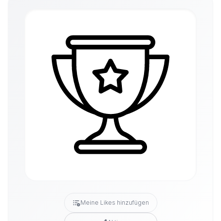
Meine Likes hinzufügen