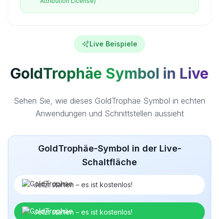
Attribution License)
Live Beispiele
GoldTrophäe Symbol in Live
Sehen Sie, wie dieses GoldTrophäe Symbol in echten
Anwendungen und Schnittstellen aussieht
GoldTrophäe-Symbol in der Live-
Schaltfläche
Jetzt starten – es ist kostenlos!
Jetzt starten – es ist kostenlos!