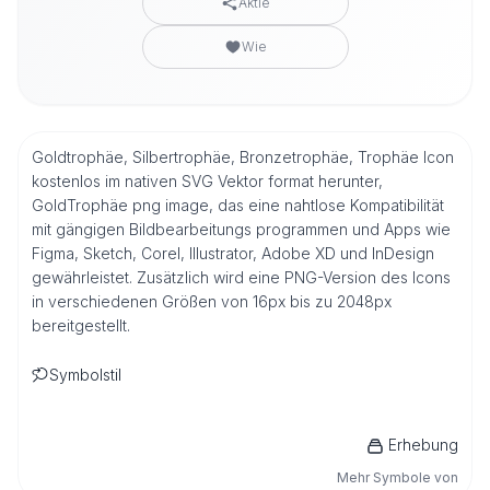
Aktie
Wie
Goldtrophäe, Silbertrophäe, Bronzetrophäe, Trophäe Icon
kostenlos im nativen SVG Vektor format herunter,
GoldTrophäe png image, das eine nahtlose Kompatibilität
mit gängigen Bildbearbeitungs programmen und Apps wie
Figma, Sketch, Corel, Illustrator, Adobe XD und InDesign
gewährleistet. Zusätzlich wird eine PNG-Version des Icons
in verschiedenen Größen von 16px bis zu 2048px
bereitgestellt.
Symbolstil
Erhebung
Mehr Symbole von