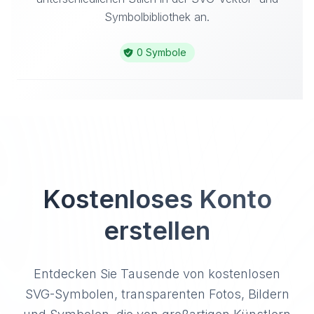
Symbolbibliothek an.
0 Symbole
Kostenloses Konto
erstellen
Entdecken Sie Tausende von kostenlosen
SVG-Symbolen, transparenten Fotos, Bildern