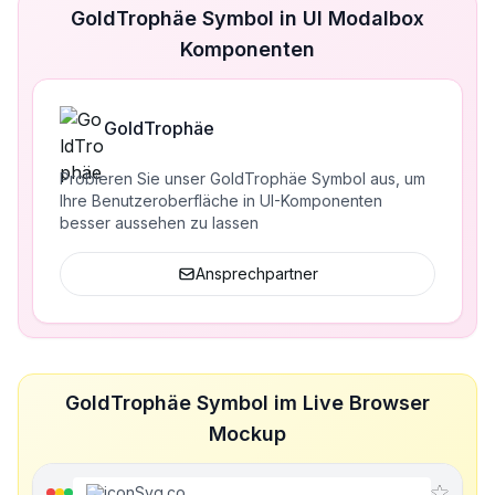
GoldTrophäe Symbol in UI Modalbox
Komponenten
GoldTrophäe
Probieren Sie unser GoldTrophäe Symbol aus, um
Ihre Benutzeroberfläche in UI-Komponenten
besser aussehen zu lassen
Ansprechpartner
GoldTrophäe Symbol im Live Browser
Mockup
iconSvg.co