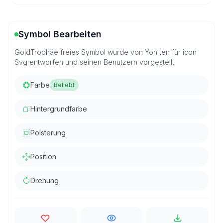
Symbol Bearbeiten
GoldTrophäe freies Symbol wurde von Yon ten für icon
Svg entworfen und seinen Benutzern vorgestellt
Farbe
Beliebt
Hintergrundfarbe
Polsterung
Position
Drehung