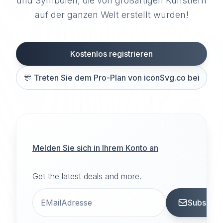
und Symbolen, die von großartigen Künstlern
auf der ganzen Welt erstellt wurden!
Kostenlos registrieren
🎊
Treten Sie dem Pro-Plan von iconSvg.co bei
Melden Sie sich in Ihrem Konto an
Get the latest deals and more.
Subscrib