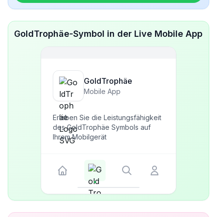
GoldTrophäe-Symbol in der Live Mobile App
GoldTrophäe
Mobile App
Erleben Sie die Leistungsfähigkeit
des GoldTrophäe Symbols auf
Ihrem Mobilgerät