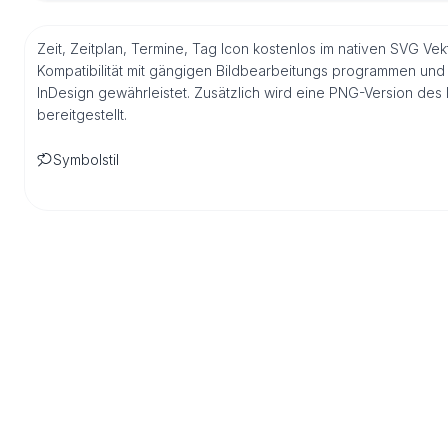
Zeit, Zeitplan, Termine, Tag Icon kostenlos im nativen SVG Vek
Kompatibilität mit gängigen Bildbearbeitungs programmen und 
InDesign gewährleistet. Zusätzlich wird eine PNG-Version de
bereitgestellt.
Symbolstil