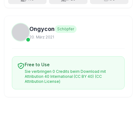
Ongycon
Schöpfer
20. März 2021
Free to Use
Sie verbringen 0 Credits beim Download mit
Attribution 40 International (CC BY 40)
(CC
Attribution License)