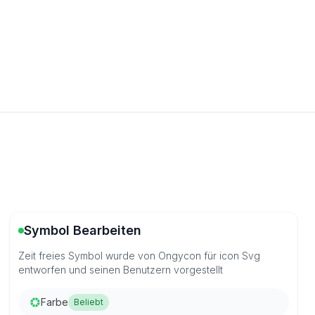
Symbol Bearbeiten
Zeit freies Symbol wurde von Ongycon für icon Svg
entworfen und seinen Benutzern vorgestellt
Farbe
Beliebt