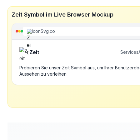
Zeit Symbol im Live Browser Mockup
iconSvg.co
Zeit
Services
Probieren Sie unser Zeit Symbol aus, um Ihrer Benutzerob
Aussehen zu verleihen