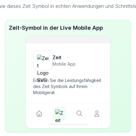
ie dieses Zeit Symbol in echten Anwendungen und Schnittste
Zeit-Symbol in der Live Mobile App
Zeit
Mobile App
Erleben Sie die Leistungsfähigkeit
des Zeit Symbols auf Ihrem
Mobilgerät