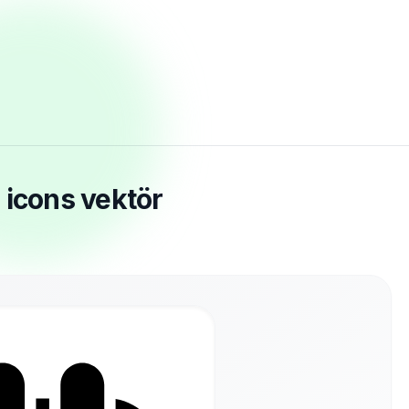
 icons vektör