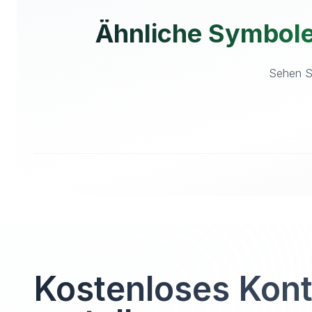
Ähnliche Symbole
Sehen Si
Kostenloses Kon