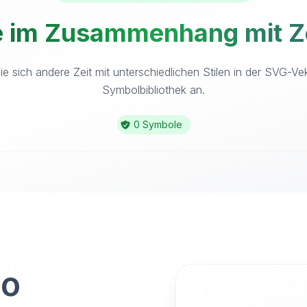
 im Zusammenhang mit Ze
e sich andere Zeit mit unterschiedlichen Stilen in der SVG-Ve
Symbolbibliothek an.
0 Symbole
to