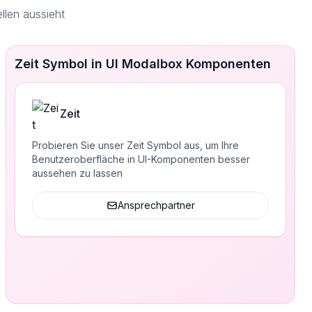
llen aussieht
Zeit Symbol in UI Modalbox Komponenten
Zeit
Probieren Sie unser Zeit Symbol aus, um Ihre
Benutzeroberfläche in UI-Komponenten besser
aussehen zu lassen
Ansprechpartner