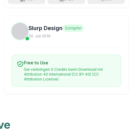
Slurp Design
Schöpfer
20. Juli 2019
Free to Use
Sie verbringen 0 Credits beim Download mit
Attribution 40 International (CC BY 40)
(CC
Attribution License)
ve