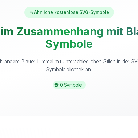
Ähnliche kostenlose SVG-Symbole
 im Zusammenhang mit Bla
Symbole
h andere Blauer Himmel mit unterschiedlichen Stilen in der S
Symbolbibliothek an.
0 Symbole