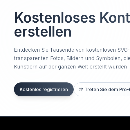
Kostenloses Kon
erstellen
Entdecken Sie Tausende von kostenlosen SVG
transparenten Fotos, Bildern und Symbolen, di
Künstlern auf der ganzen Welt erstellt wurden!
Kostenlos registrieren
🎊
Treten Sie dem Pro-