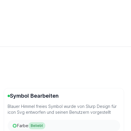
Symbol Bearbeiten
Blauer Himmel freies Symbol wurde von Slurp Design für
icon Svg entworfen und seinen Benutzern vorgestellt
Farbe
Beliebt