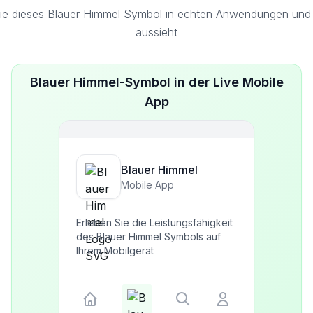
ie dieses Blauer Himmel Symbol in echten Anwendungen und S
aussieht
Blauer Himmel-Symbol in der Live Mobile
App
Blauer Himmel
Mobile App
Erleben Sie die Leistungsfähigkeit
des Blauer Himmel Symbols auf
Ihrem Mobilgerät