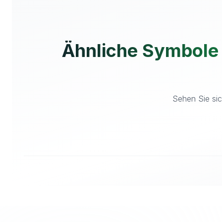
Ähnliche Symbole
Sehen Sie sic