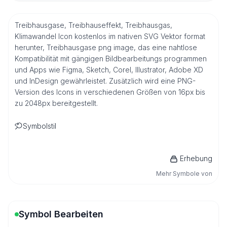
Treibhausgase, Treibhauseffekt, Treibhausgas,
Klimawandel Icon kostenlos im nativen SVG Vektor format
herunter, Treibhausgase png image, das eine nahtlose
Kompatibilität mit gängigen Bildbearbeitungs programmen
und Apps wie Figma, Sketch, Corel, Illustrator, Adobe XD
und InDesign gewährleistet. Zusätzlich wird eine PNG-
Version des Icons in verschiedenen Größen von 16px bis
zu 2048px bereitgestellt.
Symbolstil
Erhebung
Mehr Symbole von
Symbol Bearbeiten