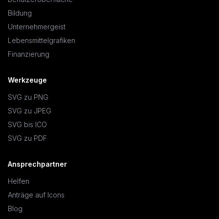
Bildung
Unternehmergeist
Lebensmittelgrafiken
Finanzierung
Werkzeuge
SVG zu PNG
SVG zu JPEG
SVG bis ICO
SVG zu PDF
Ansprechpartner
Helfen
Anträge auf Icons
Blog