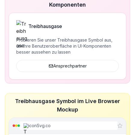
Komponenten
Treibhausgase
Probieren Sie unser Treibhausgase Symbol aus,
um Ihre Benutzeroberfläche in UI-Komponenten
besser aussehen zu lassen
Ansprechpartner
Treibhausgase Symbol im Live Browser
Mockup
iconSvg.co