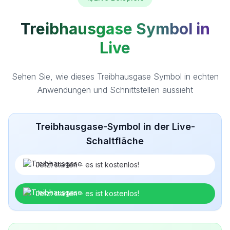
Treibhausgase Symbol in
Live
Sehen Sie, wie dieses Treibhausgase Symbol in echten
Anwendungen und Schnittstellen aussieht
Treibhausgase-Symbol in der Live-
Schaltfläche
Jetzt starten – es ist kostenlos!
Jetzt starten – es ist kostenlos!