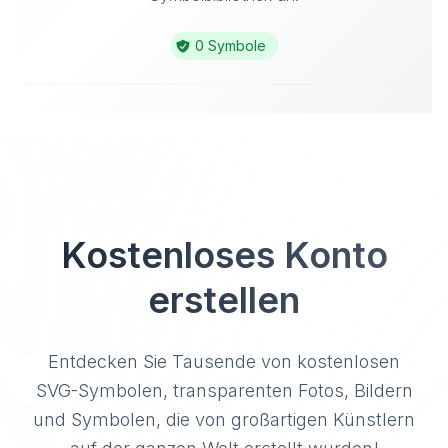
0 Symbole
Kostenloses Konto
erstellen
Entdecken Sie Tausende von kostenlosen
SVG-Symbolen, transparenten Fotos, Bildern
und Symbolen, die von großartigen Künstlern