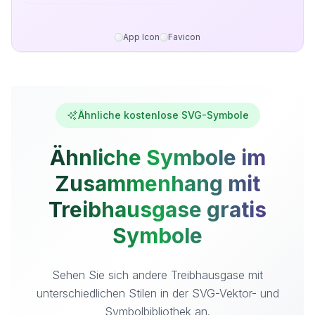
App Icon
Favicon
Ähnliche kostenlose SVG-Symbole
Ähnliche Symbole im
Zusammenhang mit
Treibhausgase gratis
Symbole
Sehen Sie sich andere Treibhausgase mit
unterschiedlichen Stilen in der SVG-Vektor- und
Symbolbibliothek an.