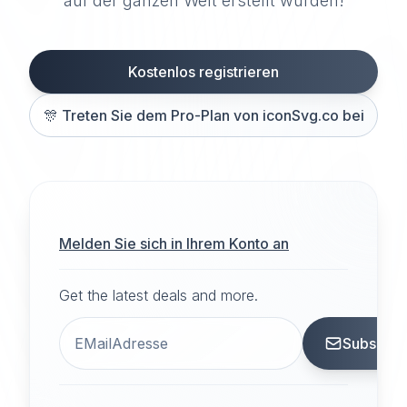
auf der ganzen Welt erstellt wurden!
Kostenlos registrieren
🎊
Treten Sie dem Pro-Plan von iconSvg.co bei
Melden Sie sich in Ihrem Konto an
Get the latest deals and more.
Subscrib