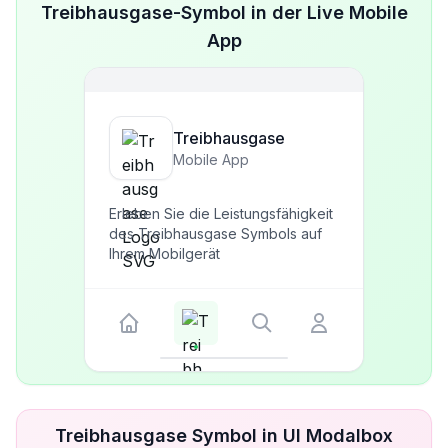
Treibhausgase-Symbol in der Live Mobile
App
Treibhausgase
Mobile App
Erleben Sie die Leistungsfähigkeit
des Treibhausgase Symbols auf
Ihrem Mobilgerät
Treibhausgase Symbol in UI Modalbox