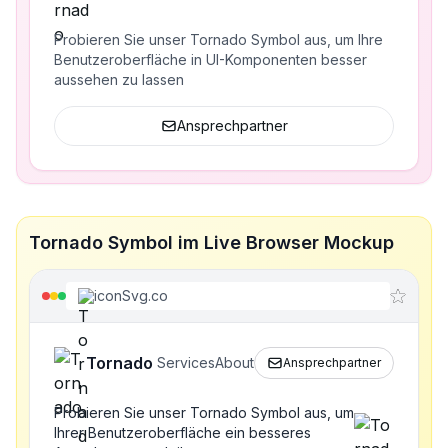
Probieren Sie unser Tornado Symbol aus, um Ihre
Benutzeroberfläche in UI-Komponenten besser
aussehen zu lassen
Ansprechpartner
Tornado Symbol im Live Browser Mockup
iconSvg.co
Tornado
Services
About
Ansprechpartner
Probieren Sie unser Tornado Symbol aus, um
Ihrer Benutzeroberfläche ein besseres