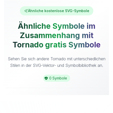
Ähnliche kostenlose SVG-Symbole
Ähnliche Symbole im
Zusammenhang mit
Tornado gratis Symbole
Sehen Sie sich andere Tornado mit unterschiedlichen
Stilen in der SVG-Vektor- und Symbolbibliothek an.
0 Symbole