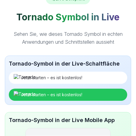
Tornado Symbol in Live
Sehen Sie, wie dieses Tornado Symbol in echten
Anwendungen und Schnittstellen aussieht
Tornado-Symbol in der Live-Schaltfläche
Jetzt starten – es ist kostenlos!
Jetzt starten – es ist kostenlos!
Tornado-Symbol in der Live Mobile App