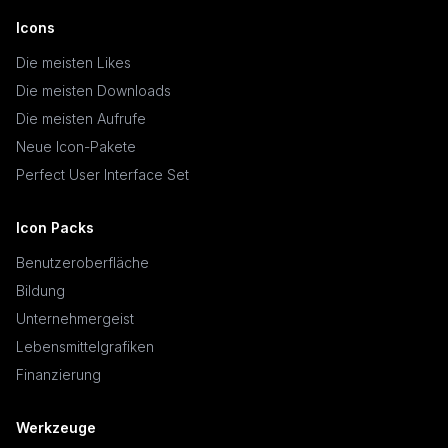
Icons
Die meisten Likes
Die meisten Downloads
Die meisten Aufrufe
Neue Icon-Pakete
Perfect User Interface Set
Icon Packs
Benutzeroberfläche
Bildung
Unternehmergeist
Lebensmittelgrafiken
Finanzierung
Werkzeuge