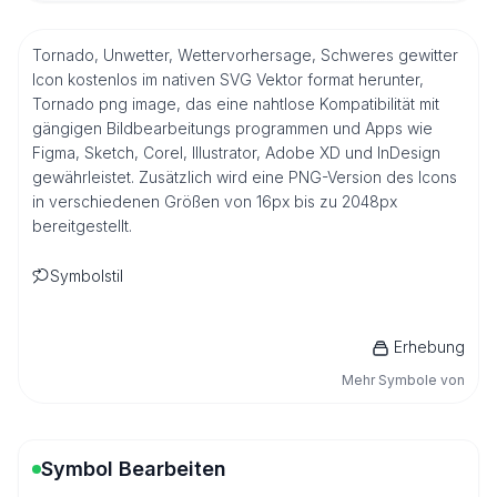
Tornado, Unwetter, Wettervorhersage, Schweres gewitter
Icon kostenlos im nativen SVG Vektor format herunter,
Tornado png image, das eine nahtlose Kompatibilität mit
gängigen Bildbearbeitungs programmen und Apps wie
Figma, Sketch, Corel, Illustrator, Adobe XD und InDesign
gewährleistet. Zusätzlich wird eine PNG-Version des Icons
in verschiedenen Größen von 16px bis zu 2048px
bereitgestellt.
Symbolstil
Erhebung
Mehr Symbole von
Symbol Bearbeiten