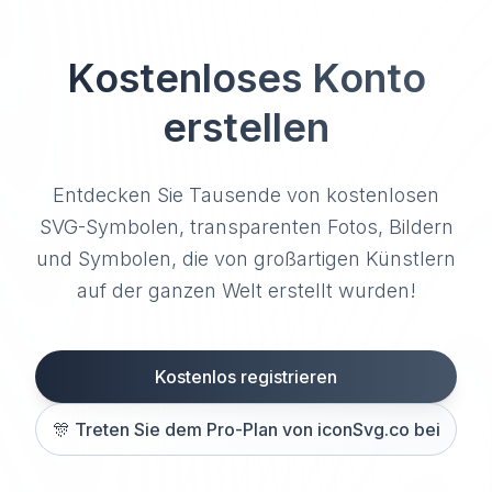
Kostenloses Konto
erstellen
Entdecken Sie Tausende von kostenlosen
SVG-Symbolen, transparenten Fotos, Bildern
und Symbolen, die von großartigen Künstlern
auf der ganzen Welt erstellt wurden!
Kostenlos registrieren
🎊
Treten Sie dem Pro-Plan von iconSvg.co bei