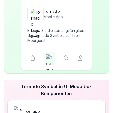
Tornado
Mobile App
Erleben Sie die Leistungsfähigkeit
des Tornado Symbols auf Ihrem
Mobilgerät
Tornado Symbol in UI Modalbox
Komponenten
Tornado