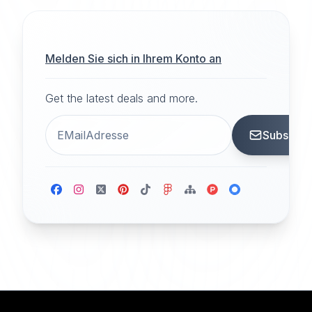
Melden Sie sich in Ihrem Konto an
Get the latest deals and more.
Subscrib