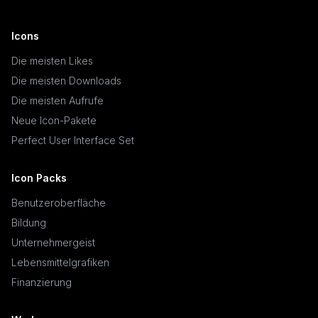
Icons
Die meisten Likes
Die meisten Downloads
Die meisten Aufrufe
Neue Icon-Pakete
Perfect User Interface Set
Icon Packs
Benutzeroberfläche
Bildung
Unternehmergeist
Lebensmittelgrafiken
Finanzierung