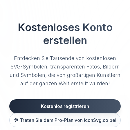
Kostenloses Konto
erstellen
Entdecken Sie Tausende von kostenlosen
SVG-Symbolen, transparenten Fotos, Bildern
und Symbolen, die von großartigen Künstlern
auf der ganzen Welt erstellt wurden!
Kostenlos registrieren
🎊
Treten Sie dem Pro-Plan von iconSvg.co bei