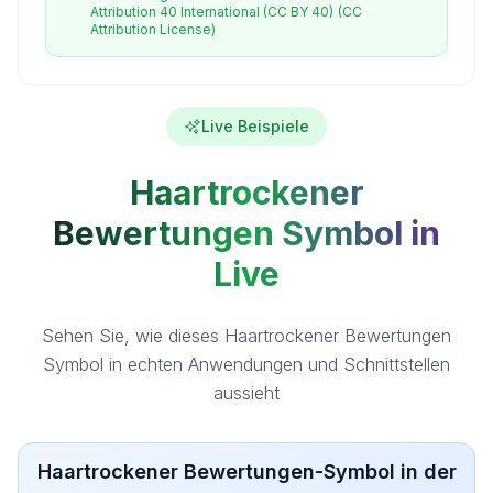
Attribution 40 International (CC BY 40)
(CC
Attribution License)
Live Beispiele
Haartrockener
Bewertungen Symbol in
Live
Sehen Sie, wie dieses Haartrockener Bewertungen
Symbol in echten Anwendungen und Schnittstellen
aussieht
Haartrockener Bewertungen-Symbol in der