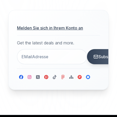
Melden Sie sich in Ihrem Konto an
Get the latest deals and more.
Subscrib