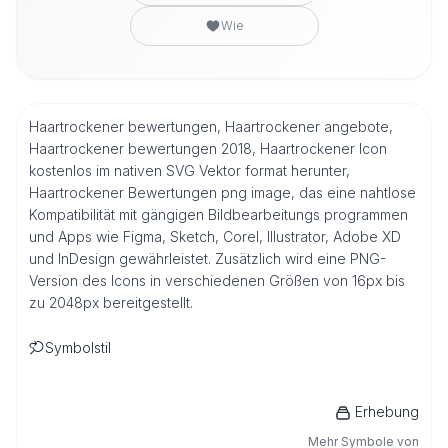
Wie
Haartrockener bewertungen, Haartrockener angebote,
Haartrockener bewertungen 2018, Haartrockener Icon
kostenlos im nativen SVG Vektor format herunter,
Haartrockener Bewertungen png image, das eine nahtlose
Kompatibilität mit gängigen Bildbearbeitungs programmen
und Apps wie Figma, Sketch, Corel, Illustrator, Adobe XD
und InDesign gewährleistet. Zusätzlich wird eine PNG-
Version des Icons in verschiedenen Größen von 16px bis
zu 2048px bereitgestellt.
Symbolstil
Erhebung
Mehr Symbole von