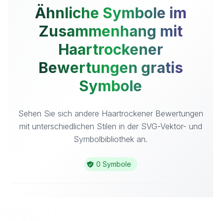
Ähnliche Symbole im
Zusammenhang mit
Haartrockener
Bewertungen gratis
Symbole
Sehen Sie sich andere Haartrockener Bewertungen
mit unterschiedlichen Stilen in der SVG-Vektor- und
Symbolbibliothek an.
0 Symbole