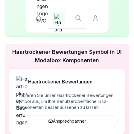
Haartrockener Bewertungen Symbol in UI
Modalbox Komponenten
Haartrockener Bewertungen
Probieren Sie unser Haartrockener Bewertungen
Symbol aus, um Ihre Benutzeroberfläche in UI-
Komponenten besser aussehen zu lassen
Ansprechpartner