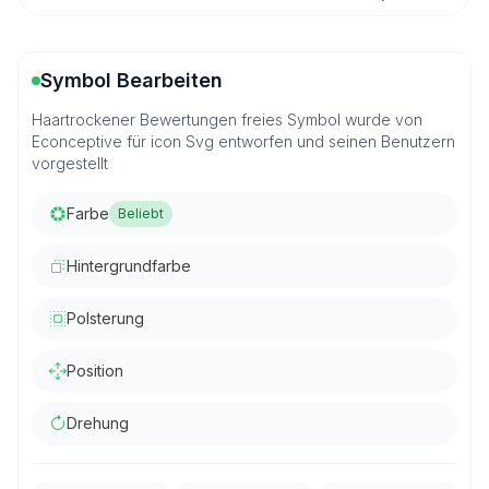
Symbol Bearbeiten
Haartrockener Bewertungen freies Symbol wurde von
Econceptive für icon Svg entworfen und seinen Benutzern
vorgestellt
Farbe
Beliebt
Hintergrundfarbe
Polsterung
Position
Drehung