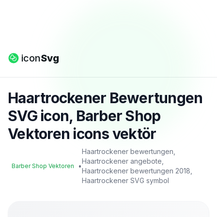
icon
Svg
Haartrockener Bewertungen
SVG icon, Barber Shop
Vektoren icons vektör
Haartrockener bewertungen,
Haartrockener angebote,
•
Barber Shop Vektoren
Haartrockener bewertungen 2018,
Haartrockener SVG symbol