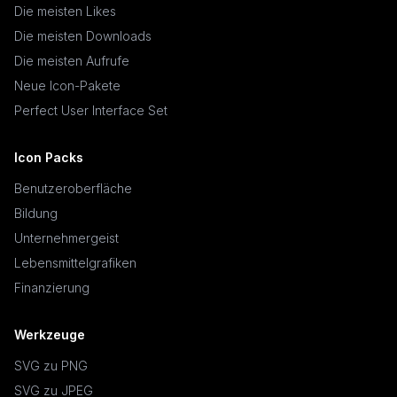
Die meisten Likes
Die meisten Downloads
Die meisten Aufrufe
Neue Icon-Pakete
Perfect User Interface Set
Icon Packs
Benutzeroberfläche
Bildung
Unternehmergeist
Lebensmittelgrafiken
Finanzierung
Werkzeuge
SVG zu PNG
SVG zu JPEG