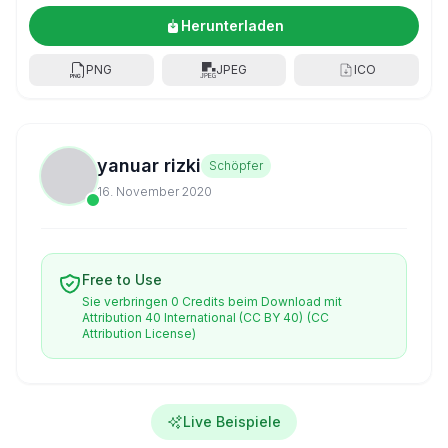
Herunterladen
PNG
JPEG
ICO
yanuar rizki
Schöpfer
16. November 2020
Free to Use
Sie verbringen 0 Credits beim Download mit
Attribution 40 International (CC BY 40)
(CC
Attribution License)
Live Beispiele