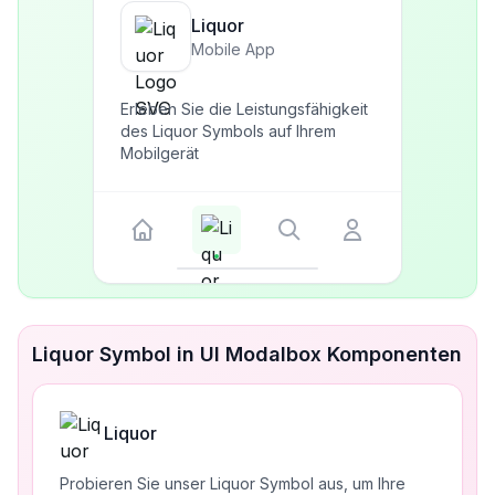
Liquor
Mobile App
Erleben Sie die Leistungsfähigkeit
des Liquor Symbols auf Ihrem
Mobilgerät
Liquor Symbol in UI Modalbox Komponenten
Liquor
Probieren Sie unser Liquor Symbol aus, um Ihre