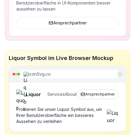
Benutzeroberfläche in UI-Komponenten besser
aussehen zu lassen
Ansprechpartner
Liquor Symbol im Live Browser Mockup
iconSvg.co
Liquor
Services
About
Ansprechpartner
Probieren Sie unser Liquor Symbol aus, um
Ihrer Benutzeroberfläche ein besseres
Aussehen zu verleihen