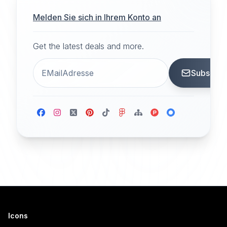
Melden Sie sich in Ihrem Konto an
Get the latest deals and more.
Subscrib
Icons