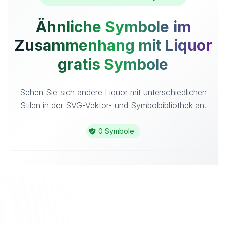
Ähnliche Symbole im
Zusammenhang mit Liquor
gratis Symbole
Sehen Sie sich andere Liquor mit unterschiedlichen
Stilen in der SVG-Vektor- und Symbolbibliothek an.
0 Symbole