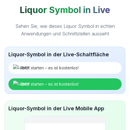
Liquor Symbol in Live
Sehen Sie, wie dieses Liquor Symbol in echten
Anwendungen und Schnittstellen aussieht
Liquor-Symbol in der Live-Schaltfläche
Jetzt starten – es ist kostenlos!
Jetzt starten – es ist kostenlos!
Liquor-Symbol in der Live Mobile App