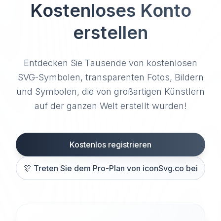
Kostenloses Konto
erstellen
Entdecken Sie Tausende von kostenlosen
SVG-Symbolen, transparenten Fotos, Bildern
und Symbolen, die von großartigen Künstlern
auf der ganzen Welt erstellt wurden!
Kostenlos registrieren
🎊
Treten Sie dem Pro-Plan von iconSvg.co bei