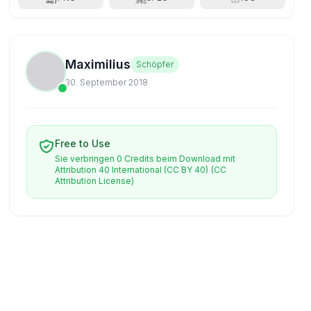
Maximilius
Schöpfer
30. September 2018
Free to Use
Sie verbringen 0 Credits beim Download mit
Attribution 40 International (CC BY 40)
(CC
Attribution License)