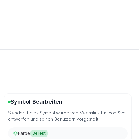
Symbol Bearbeiten
Standort freies Symbol wurde von Maximilius für icon Svg
entworfen und seinen Benutzern vorgestellt
Farbe
Beliebt