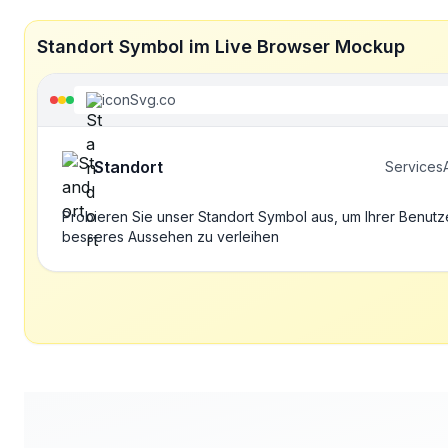
Standort Symbol im Live Browser Mockup
iconSvg.co
Standort
Services
Probieren Sie unser Standort Symbol aus, um Ihrer Benutz
besseres Aussehen zu verleihen