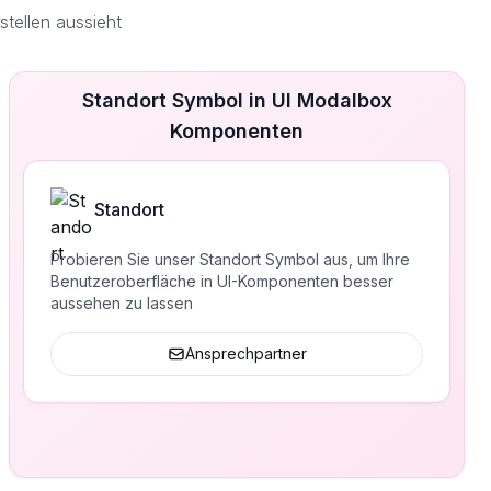
tellen aussieht
Standort Symbol in UI Modalbox
Komponenten
Standort
Probieren Sie unser Standort Symbol aus, um Ihre
Benutzeroberfläche in UI-Komponenten besser
aussehen zu lassen
Ansprechpartner