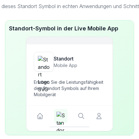
 dieses Standort Symbol in echten Anwendungen und Schnitts
Standort-Symbol in der Live Mobile App
Standort
Mobile App
Erleben Sie die Leistungsfähigkeit
des Standort Symbols auf Ihrem
Mobilgerät