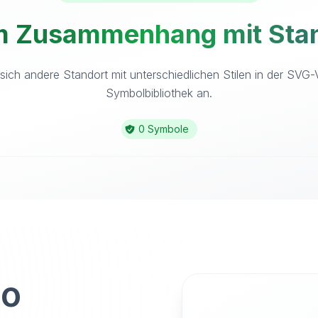
m Zusammenhang mit Stan
sich andere Standort mit unterschiedlichen Stilen in der SVG-
Symbolbibliothek an.
0 Symbole
to