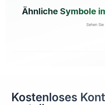
Ähnliche Symbole i
Sehen Sie 
Kostenloses Kon