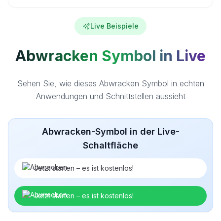
Live Beispiele
Abwracken Symbol in Live
Sehen Sie, wie dieses Abwracken Symbol in echten
Anwendungen und Schnittstellen aussieht
Abwracken-Symbol in der Live-
Schaltfläche
Jetzt starten – es ist kostenlos!
Jetzt starten – es ist kostenlos!