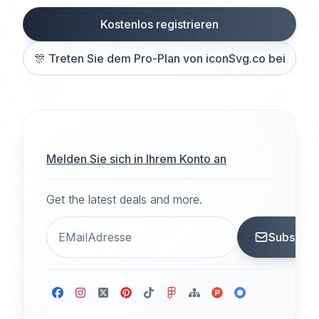
Kostenlos registrieren
🎊
Treten Sie dem Pro-Plan von iconSvg.co bei
Melden Sie sich in Ihrem Konto an
Get the latest deals and more.
Subscrib