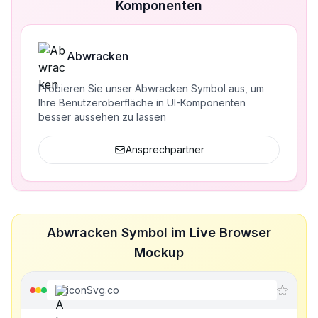
Komponenten
Abwracken
Probieren Sie unser Abwracken Symbol aus, um
Ihre Benutzeroberfläche in UI-Komponenten
besser aussehen zu lassen
Ansprechpartner
Abwracken Symbol im Live Browser
Mockup
iconSvg.co