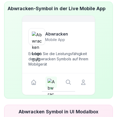
Abwracken-Symbol in der Live Mobile App
Abwracken
Mobile App
Erleben Sie die Leistungsfähigkeit
des Abwracken Symbols auf Ihrem
Mobilgerät
Abwracken Symbol in UI Modalbox