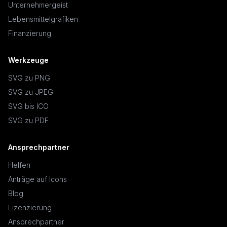
Unternehmergeist
Lebensmittelgrafiken
Finanzierung
Werkzeuge
SVG zu PNG
SVG zu JPEG
SVG bis ICO
SVG zu PDF
Ansprechpartner
Helfen
Anträge auf Icons
Blog
Lizenzierung
Ansprechpartner