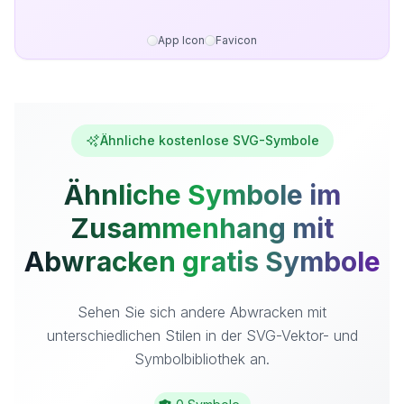
App Icon
Favicon
Ähnliche kostenlose SVG-Symbole
Ähnliche Symbole im
Zusammenhang mit
Abwracken gratis Symbole
Sehen Sie sich andere Abwracken mit
unterschiedlichen Stilen in der SVG-Vektor- und
Symbolbibliothek an.