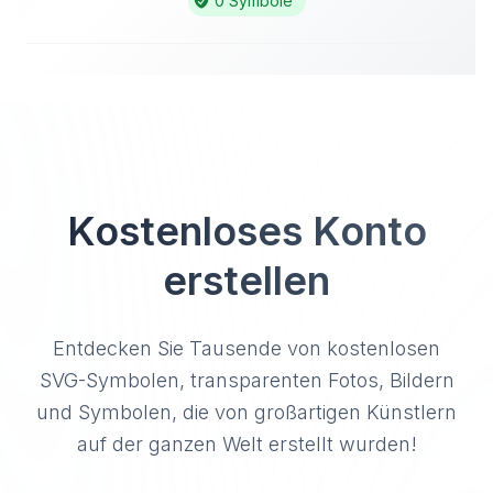
0 Symbole
Kostenloses Konto
erstellen
Entdecken Sie Tausende von kostenlosen
SVG-Symbolen, transparenten Fotos, Bildern
und Symbolen, die von großartigen Künstlern
auf der ganzen Welt erstellt wurden!